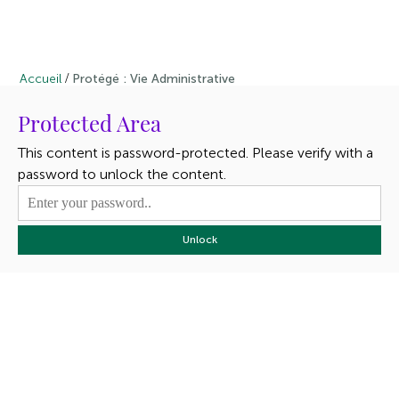
/
Accueil
Protégé : Vie Administrative
Protected Area
This content is password-protected. Please verify with a
password to unlock the content.
Unlock