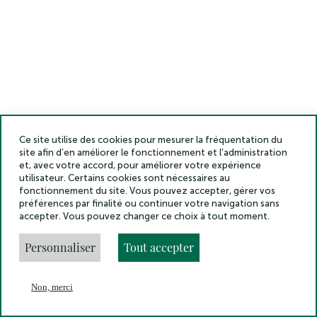
Ce site utilise des cookies pour mesurer la fréquentation du
site afin d’en améliorer le fonctionnement et l’administration
et, avec votre accord, pour améliorer votre expérience
utilisateur. Certains cookies sont nécessaires au
fonctionnement du site. Vous pouvez accepter, gérer vos
préférences par finalité ou continuer votre navigation sans
accepter. Vous pouvez changer ce choix à tout moment.
Personnaliser
Tout accepter
Non, merci