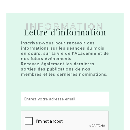
INFORMATION
Lettre d’information
Inscrivez-vous pour recevoir des
informations sur les séances du mois
en cours, sur la vie de l’Académie et de
nos futurs événements.
Recevez également les dernières
sorties des publications de nos
membres et les dernières nominations.