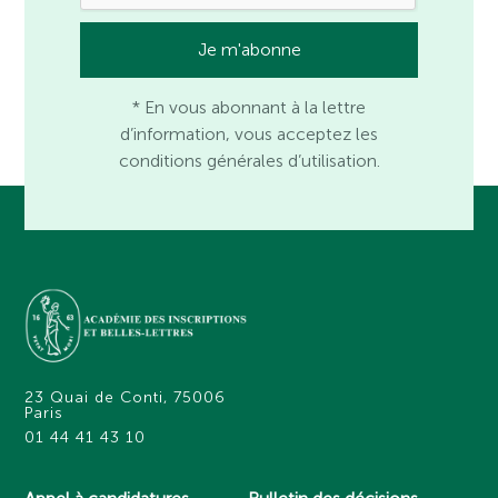
* En vous abonnant à la lettre
d’information, vous acceptez les
conditions générales d’utilisation.
23 Quai de Conti, 75006
Paris
01 44 41 43 10