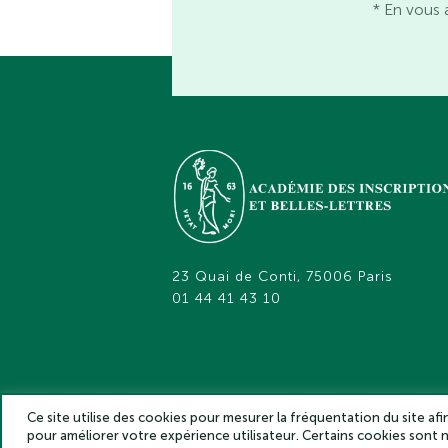
* En vous 
23 Quai de Conti, 75006 Paris
01 44 41 43 10
Ce site utilise des cookies pour mesurer la fréquentation du site af
pour améliorer votre expérience utilisateur. Certains cookies sont