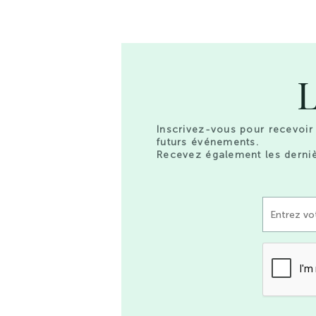
L
Inscrivez-vous pour recevoir 
futurs événements.
Recevez également les derniè