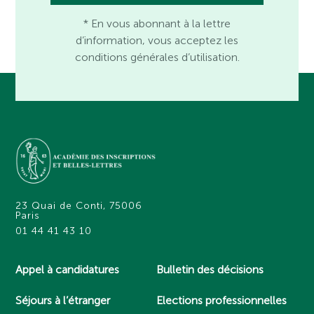
* En vous abonnant à la lettre
d’information, vous acceptez les
conditions générales d’utilisation.
23 Quai de Conti, 75006
Paris
01 44 41 43 10
Appel à candidatures
Bulletin des décisions
Séjours à l’étranger
Elections professionnelles