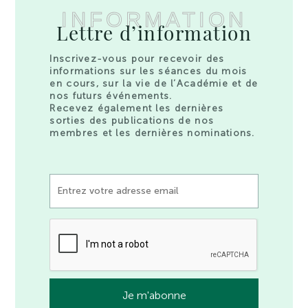
INFORMATION
Lettre d’information
Inscrivez-vous pour recevoir des
informations sur les séances du mois
en cours, sur la vie de l’Académie et de
nos futurs événements.
Recevez également les dernières
sorties des publications de nos
membres et les dernières nominations.