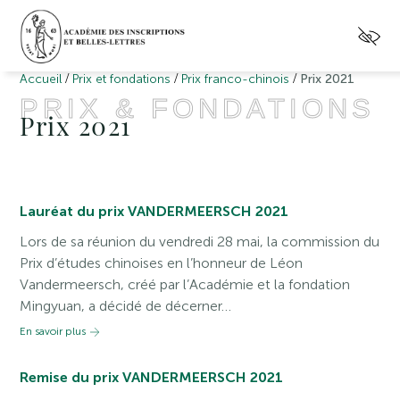
/
/
/
Accueil
Prix et fondations
Prix franco-chinois
Prix 2021
PRIX & FONDATIONS
Prix 2021
Lauréat du prix VANDERMEERSCH 2021
Lors de sa réunion du vendredi 28 mai, la commission du
Prix d’études chinoises en l’honneur de Léon
Vandermeersch, créé par l’Académie et la fondation
Mingyuan, a décidé de décerner…
En savoir plus
Remise du prix VANDERMEERSCH 2021