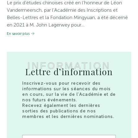
Le prix d’études chinoises créé en l’honneur de Léon
Vandermeersch, par l’Académie des Inscriptions et
Belles-Lettres et la Fondation Mingyuan, a été décerné
en 2021 à M. John Lagerwey pour…
En savoir plus
INFORMATION
Lettre d’information
Inscrivez-vous pour recevoir des
informations sur les séances du mois
en cours, sur la vie de l’Académie et de
nos futurs événements.
Recevez également les dernières
sorties des publications de nos
membres et les dernières nominations.