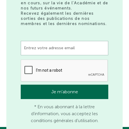
en cours, sur la vie de l’Académie et de
nos futurs événements.
Recevez également les dernières
sorties des publications de nos
membres et les dernières nominations.
* En vous abonnant à la lettre
d’information, vous acceptez les
conditions générales d’utilisation.