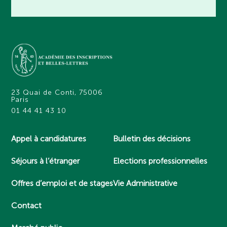
23 Quai de Conti, 75006
Paris
01 44 41 43 10
Appel à candidatures
Bulletin des décisions
Séjours à l’étranger
Elections professionnelles
Offres d’emploi et de stages
Vie Administrative
Contact