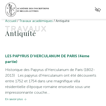
/
/
Accueil
Travaux académiques
Antiquité
TRAVAUX
Antiquité
LES PAPYRUS D’HERCULANUM DE PARIS (4ème
partie)
Historique des Papyrus d’Herculanum de Paris (1802-
2013) Les papyrus d’Herculanum ont été découverts
entre 1752 et 1754 dans une magnifique villa
résidentielle d’époque romaine ensevelie sous une
impressionnante couche…
En savoir plus