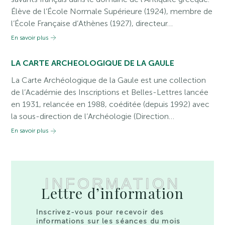
Élève de l’École Normale Supérieure (1924), membre de
l’École Française d’Athènes (1927), directeur…
En savoir plus
LA CARTE ARCHEOLOGIQUE DE LA GAULE
La Carte Archéologique de la Gaule est une collection
de l’Académie des Inscriptions et Belles-Lettres lancée
en 1931, relancée en 1988, coéditée (depuis 1992) avec
la sous-direction de l’Archéologie (Direction…
En savoir plus
INFORMATION
Lettre d’information
Inscrivez-vous pour recevoir des
informations sur les séances du mois