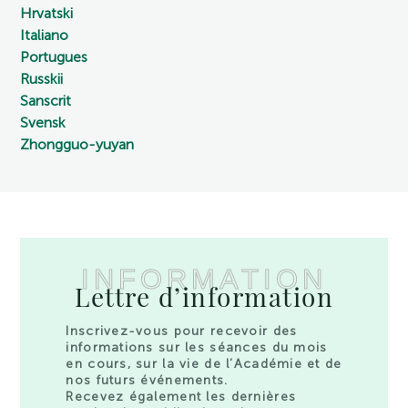
Hrvatski
Italiano
Portugues
Russkii
Sanscrit
Svensk
Zhongguo-yuyan
INFORMATION
Lettre d’information
Inscrivez-vous pour recevoir des
informations sur les séances du mois
en cours, sur la vie de l’Académie et de
nos futurs événements.
Recevez également les dernières