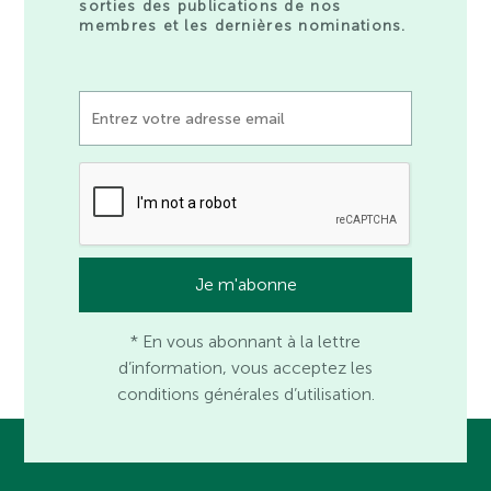
sorties des publications de nos
membres et les dernières nominations.
* En vous abonnant à la lettre
d’information, vous acceptez les
conditions générales d’utilisation.