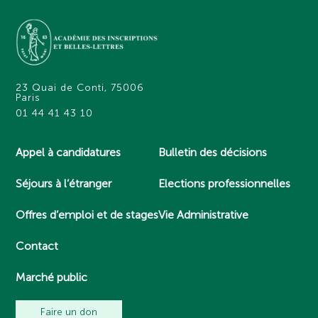
23 Quai de Conti, 75006
Paris
01 44 41 43 10
Appel à candidatures
Bulletin des décisions
Séjours à l’étranger
Elections professionnelles
Offres d’emploi et de stages
Vie Administrative
Contact
Marché public
Faire un don