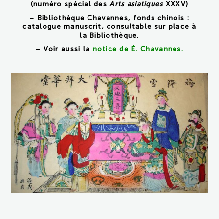
(numéro spécial des
Arts asiatiques
XXXV)
– Bibliothèque Chavannes, fonds chinois :
catalogue manuscrit, consultable sur place à
la Bibliothèque.
– Voir aussi la
notice de É. Chavannes
.