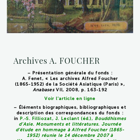
Archives A. FOUCHER
– Présentation générale du fonds :
A. Fenet, « Les archives Alfred Foucher
(1865-1952) de la Société Asiatique (Paris) »,
Anabases
VII, 2008, p. 163-192
Voir l’article en ligne
– Éléments biographiques, bibliographiques et
description des correspondances du fonds :
in
P.-S. Filliozat, J. Leclant (éd.),
Bouddhismes
d’Asie. Monuments et littératures. Journée
d’étude en hommage à Alfred Foucher (1865-
1952) réunie le 14 décembre 2007 à