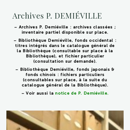
Archives P. DEMIÉVILLE
– Archives P. Demiéville : archives classées ;
inventaire partiel disponible sur place.
– Bibliothèque Demiéville, fonds occidental :
titres intégrés dans le catalogue général de
la Bibliothèque (consultable sur place à la
Bibliothèque), et fichier particulier
(consultation sur demande).
– Bibliothèque Demiéville, fonds japonais &
fonds chinois : fichiers particuliers
(consultables sur place, à la suite du
catalogue général de la Bibliothèque).
– Voir aussi la
notice de P. Demiéville
.