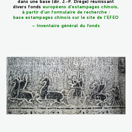
dans une base (dir. J.-P. Drège) réunissant
divers fonds
européens d’estampages chinois,
à partir d’un formulaire de recherche :
base estampages chinois sur le site de l’EFEO
–
Inventaire général du fonds