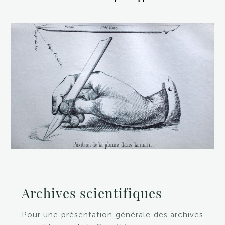
Archives scientifiques
Pour une présentation générale des archives