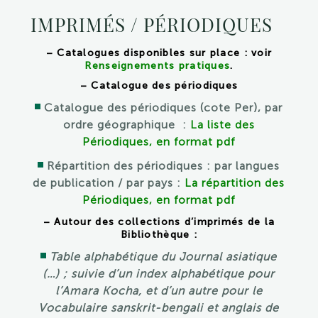
IMPRIMÉS / PÉRIODIQUES
– Catalogues disponibles sur place : voir
Renseignements pratiques
.
– Catalogue des périodiques
Catalogue des périodiques (cote Per), par
ordre géographique :
La liste des
Périodiques, en format pdf
Répartition des périodiques : par langues
de publication / par pays :
La répartition des
Périodiques, en format pdf
– Autour des collections d’imprimés de la
Bibliothèque :
Table alphabétique du Journal asiatique
(…) ; suivie d’un index alphabétique pour
l’Amara Kocha, et d’un autre pour le
Vocabulaire sanskrit-bengali et anglais de