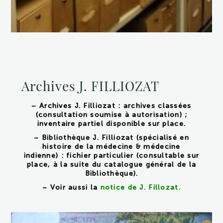
Archives J. FILLIOZAT
– Archives J. Filliozat : archives classées
(consultation soumise à autorisation) ;
inventaire partiel disponible sur place.
– Bibliothèque J. Filliozat (spécialisé en
histoire de la médecine & médecine
indienne) : fichier particulier (consultable sur
place, à la suite du catalogue général de la
Bibliothèque).
– Voir aussi la
notice de J. Fillozat
.