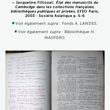
– Jacqueline Filliozat,
État des manuscrits du
Cambodge dans les collections françaises,
bibliothèques publiques et privées
, EFEO Paris,
2003 : Société Asiatique p. 5-6
Voir également
supra
: Fonds A. LANDES.
Voir également
supra
: Bibliothèque H.
MASPERO.