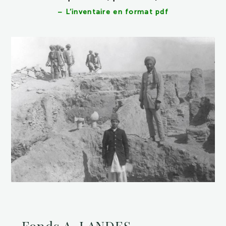
–
L’inventaire en format pdf