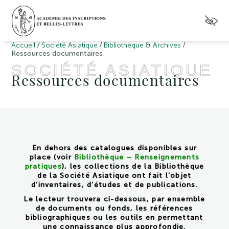
/
/
/
Accueil
Société Asiatique
Bibliothèque & Archives
Ressources documentaires
SOCIÉTÉ ASIATIQUE
Ressources documentaires
En dehors des catalogues disponibles sur
place (voir
Bibliothèque – Renseignements
pratiques
), les collections de la Bibliothèque
de la Société Asiatique ont fait l’objet
d’inventaires, d’études et de publications.
Le lecteur trouvera ci-dessous, par ensemble
de documents ou fonds, les références
bibliographiques ou les outils en permettant
une connaissance plus approfondie.