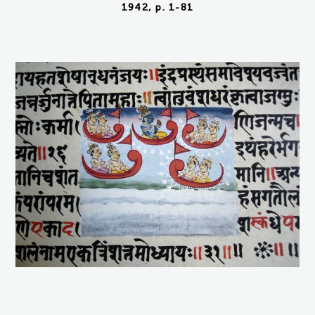
1942, p. 1-81