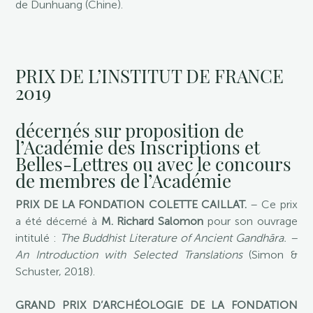
de Dunhuang (Chine).
PRIX DE L’INSTITUT DE FRANCE
2019
décernés sur proposition de
l’Académie des Inscriptions et
Belles-Lettres ou avec le concours
de membres de l’Académie
PRIX DE LA FONDATION COLETTE CAILLAT.
– Ce prix
a été décerné à
M. Richard Salomon
pour son ouvrage
intitulé :
The Buddhist Literature of Ancient Gandhāra. –
An Introduction with Selected Translations
(Simon &
Schuster, 2018).
GRAND PRIX D’ARCHÉOLOGIE DE LA FONDATION