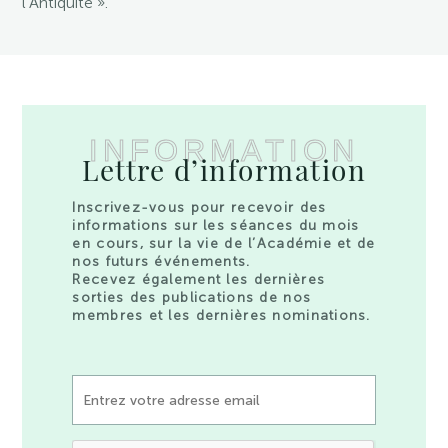
l’Antiquité ».
INFORMATION
Lettre d’information
Inscrivez-vous pour recevoir des
informations sur les séances du mois
en cours, sur la vie de l’Académie et de
nos futurs événements.
Recevez également les dernières
sorties des publications de nos
membres et les dernières nominations.