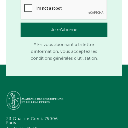
* En vous abonnant à la lettre
d’information, vous acceptez les
conditions générales d’utilisation.
23 Quai de Conti, 75006
Paris