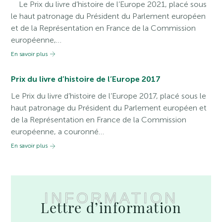
Le Prix du livre d’histoire de l’Europe 2021, placé sous
le haut patronage du Président du Parlement européen
et de la Représentation en France de la Commission
européenne,…
En savoir plus
Prix du livre d’histoire de l’Europe 2017
Le Prix du livre d’histoire de l’Europe 2017, placé sous le
haut patronage du Président du Parlement européen et
de la Représentation en France de la Commission
européenne, a couronné…
En savoir plus
INFORMATION
Lettre d’information