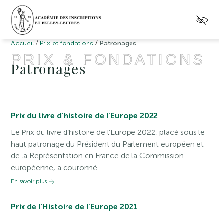
/
/
Accueil
Prix et fondations
Patronages
PRIX & FONDATIONS
Patronages
Prix du livre d’histoire de l’Europe 2022
Le Prix du livre d’histoire de l’Europe 2022, placé sous le
haut patronage du Président du Parlement européen et
de la Représentation en France de la Commission
européenne, a couronné…
En savoir plus
Prix de l’Histoire de l’Europe 2021