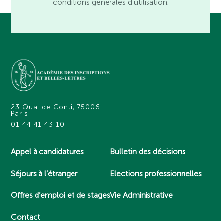
conditions générales d’utilisation.
23 Quai de Conti, 75006
Paris
01 44 41 43 10
Appel à candidatures
Bulletin des décisions
Séjours à l’étranger
Elections professionnelles
Offres d’emploi et de stages
Vie Administrative
Contact