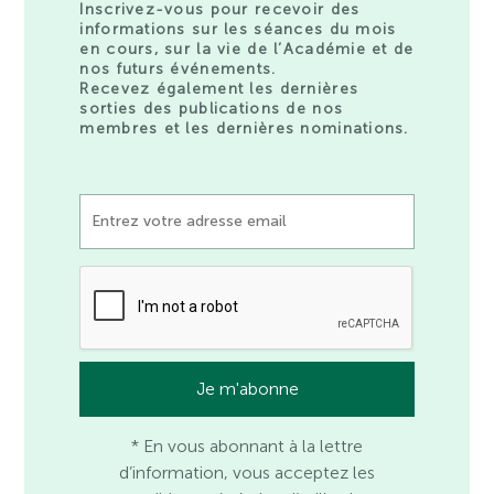
Inscrivez-vous pour recevoir des
informations sur les séances du mois
en cours, sur la vie de l’Académie et de
nos futurs événements.
Recevez également les dernières
sorties des publications de nos
membres et les dernières nominations.
* En vous abonnant à la lettre
d’information, vous acceptez les