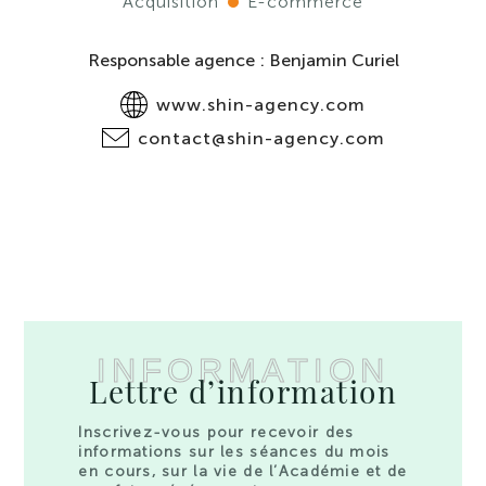
Acquisition
E-commerce
Responsable agence : Benjamin Curiel
www.shin-agency.com
contact@shin-agency.com
INFORMATION
Lettre d’information
Inscrivez-vous pour recevoir des
informations sur les séances du mois
en cours, sur la vie de l’Académie et de