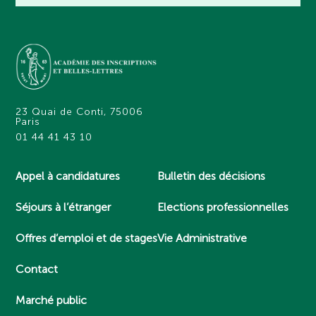
23 Quai de Conti, 75006
Paris
01 44 41 43 10
Appel à candidatures
Bulletin des décisions
Séjours à l’étranger
Elections professionnelles
Offres d’emploi et de stages
Vie Administrative
Contact
Marché public