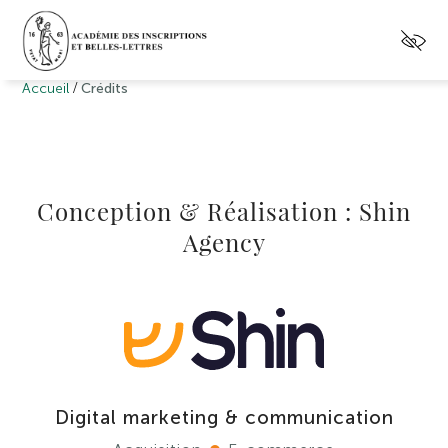
/
Accueil
Crédits
Conception & Réalisation : Shin
Agency
Digital marketing & communication