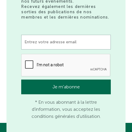
nos futurs événements.
Recevez également les dernières
sorties des publications de nos
membres et les dernières nominations.
* En vous abonnant à la lettre
d’information, vous acceptez les
conditions générales d’utilisation.