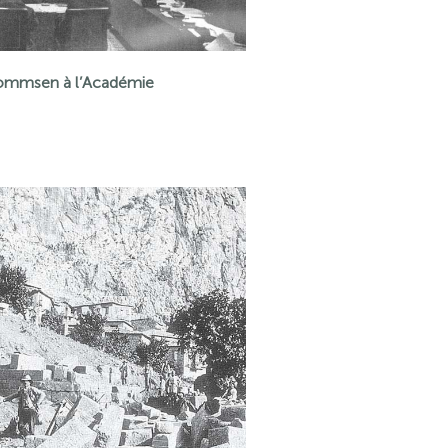
ommsen à l’Académie