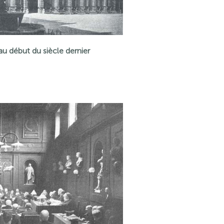
au début du siècle dernier