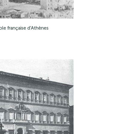
ole française d’Athènes