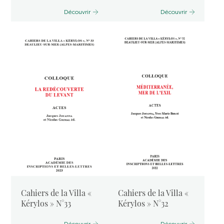
Découvrir
Découvrir
Cahiers de la Villa «
Cahiers de la Villa «
Kérylos » N°33
Kérylos » N°32
Découvrir
Découvrir