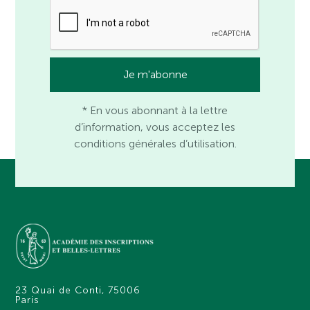
* En vous abonnant à la lettre
d’information, vous acceptez les
conditions générales d’utilisation.
23 Quai de Conti, 75006
Paris