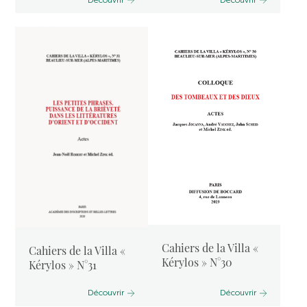
Cahiers de la Villa «
Cahiers de la Villa «
Kérylos » N°30
Kérylos » N°31
Découvrir
Découvrir