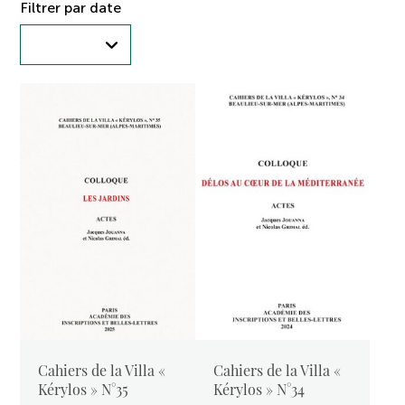
Filtrer par date
Cahiers de la Villa «
Cahiers de la Villa «
Kérylos » N°35
Kérylos » N°34