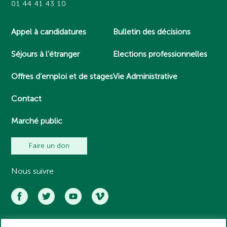
01 44 41 43 10
Appel à candidatures
Bulletin des décisions
Séjours à l’étranger
Elections professionnelles
Offres d’emploi et de stages
Vie Administrative
Contact
Marché public
Faire un don
Nous suivre