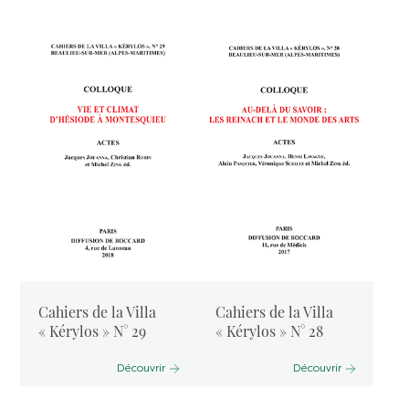
Cahiers de la Villa
Cahiers de la Villa
« Kérylos » N° 29
« Kérylos » N° 28
Découvrir
Découvrir