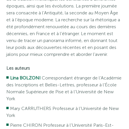
époques, ainsi que les évolutions. La première journée
sera consacrée à l’Antiquité, la seconde au Moyen Âge
et à l’époque moderne. La recherche sur la rhétorique a
été profondément renouvelée au cours des dernières
décennies, en France et à l’étranger. Le moment est
venu de tracer un panorama informé, en donnant tout
leur poids aux découvertes récentes et en posant des
jalons pour mieux comprendre et aborder l’avenir.
Les auteurs
Lina BOLZONI
Correspondant étranger de l’Académie
des Inscriptions et Belles-Lettres, professeur à l’École
Normale Supérieure de Pise et à l’Université de New
York
Mary CARRUTHERS Professeur à l’Université de New
York
Pierre CHIRON Professeur à l’Université Paris-Est-