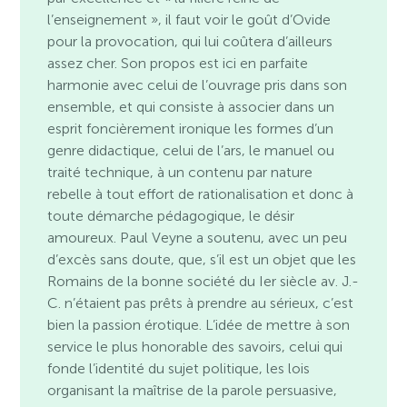
l’enseignement », il faut voir le goût d’Ovide
pour la provocation, qui lui coûtera d’ailleurs
assez cher. Son propos est ici en parfaite
harmonie avec celui de l’ouvrage pris dans son
ensemble, et qui consiste à associer dans un
esprit foncièrement ironique les formes d’un
genre didactique, celui de l’ars, le manuel ou
traité technique, à un contenu par nature
rebelle à tout effort de rationalisation et donc à
toute démarche pédagogique, le désir
amoureux. Paul Veyne a soutenu, avec un peu
d’excès sans doute, que, s’il est un objet que les
Romains de la bonne société du Ier siècle av. J.-
C. n’étaient pas prêts à prendre au sérieux, c’est
bien la passion érotique. L’idée de mettre à son
service le plus honorable des savoirs, celui qui
fonde l’identité du sujet politique, les lois
organisant la maîtrise de la parole persuasive,