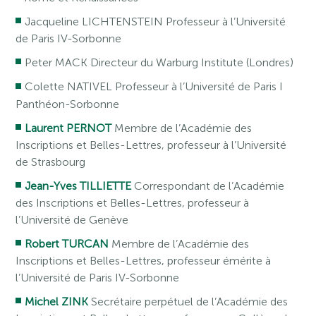
Jacqueline LICHTENSTEIN Professeur à l’Université
de Paris IV-Sorbonne
Peter MACK Directeur du Warburg Institute (Londres)
Colette NATIVEL Professeur à l’Université de Paris I
Panthéon-Sorbonne
Laurent PERNOT
Membre de l’Académie des
Inscriptions et Belles-Lettres, professeur à l’Université
de Strasbourg
Jean-Yves TILLIETTE
Correspondant de l’Académie
des Inscriptions et Belles-Lettres, professeur à
l’Université de Genève
Robert TURCAN
Membre de l’Académie des
Inscriptions et Belles-Lettres, professeur émérite à
l’Université de Paris IV-Sorbonne
Michel ZINK
Secrétaire perpétuel de l’Académie des