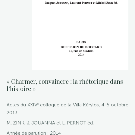
« Charmer, convaincre : la rhétorique dans
l’histoire »
e
Actes du XXIV
colloque de la Villa Kérylos, 4-5 octobre
2013
M. ZINK, J. JOUANNA et L. PERNOT éd.
Année de parution : 2014