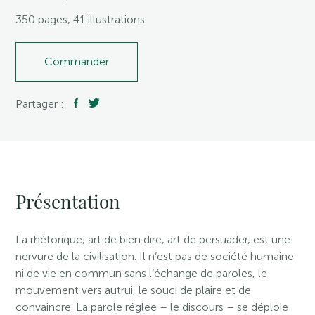
350 pages, 41 illustrations.
Commander
Partager :
Présentation
La rhétorique, art de bien dire, art de persuader, est une
nervure de la civilisation. Il n’est pas de société humaine
ni de vie en commun sans l’échange de paroles, le
mouvement vers autrui, le souci de plaire et de
convaincre. La parole réglée – le discours – se déploie