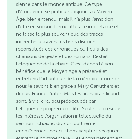
sienne dans le monde antique. Ce type
d’éloquence se pratique toujours au Moyen
Âge, bien entendu, mais il n’a plus l’ambition
d’être en soi une forme littéraire importante et
ne laisse le plus souvent que des traces
indirectes à travers les brefs discours
reconstitués des chroniques ou fictifs des
chansons de geste et des romans. Restait
l’éloquence de la chaire. C’est d’abord à son
bénéfice que le Moyen Âge a préservé et
entretenu l’art antique de la mémoire, comme
nous le savons bien grâce à Mary Carruthers et
depuis Frances Yates. Mais les artes praedicandi
sont, à vrai dire, peu préoccupés par
l’éloquence proprement dite. Seule ou presque
les intéresse l’organisation intellectuelle du
sermon : choix et division du thème,
enchaînement des citations scripturaires qui en
étayent le commentaire. Cet enchaînement est