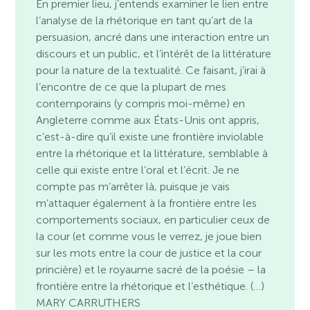
En premier lieu, j’entends examiner le lien entre
l’analyse de la rhétorique en tant qu’art de la
persuasion, ancré dans une interaction entre un
discours et un public, et l’intérêt de la littérature
pour la nature de la textualité. Ce faisant, j’irai à
l’encontre de ce que la plupart de mes
contemporains (y compris moi-même) en
Angleterre comme aux États-Unis ont appris,
c’est-à-dire qu’il existe une frontière inviolable
entre la rhétorique et la littérature, semblable à
celle qui existe entre l’oral et l’écrit. Je ne
compte pas m’arrêter là, puisque je vais
m’attaquer également à la frontière entre les
comportements sociaux, en particulier ceux de
la cour (et comme vous le verrez, je joue bien
sur les mots entre la cour de justice et la cour
princière) et le royaume sacré de la poésie – la
frontière entre la rhétorique et l’esthétique. (…)
MARY CARRUTHERS