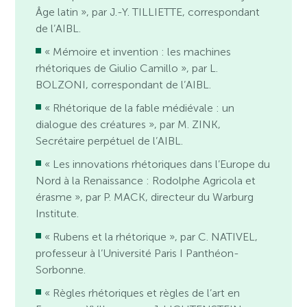
Âge latin », par J.-Y. TILLIETTE, correspondant
de l’AIBL.
« Mémoire et invention : les machines
rhétoriques de Giulio Camillo », par L.
BOLZONI, correspondant de l’AIBL.
« Rhétorique de la fable médiévale : un
dialogue des créatures », par M. ZINK,
Secrétaire perpétuel de l’AIBL.
« Les innovations rhétoriques dans l’Europe du
Nord à la Renaissance : Rodolphe Agricola et
érasme », par P. MACK, directeur du Warburg
Institute.
« Rubens et la rhétorique », par C. NATIVEL,
professeur à l’Université Paris I Panthéon-
Sorbonne.
« Règles rhétoriques et règles de l’art en