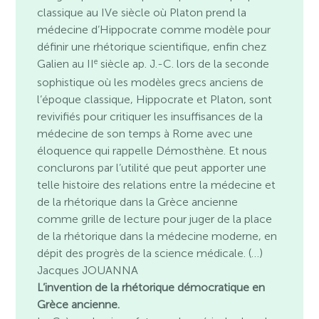
classique au IVe siècle où Platon prend la
médecine d’Hippocrate comme modèle pour
définir une rhétorique scientifique, enfin chez
e
Galien au II
siècle ap. J.-C. lors de la seconde
sophistique où les modèles grecs anciens de
l’époque classique, Hippocrate et Platon, sont
revivifiés pour critiquer les insuffisances de la
médecine de son temps à Rome avec une
éloquence qui rappelle Démosthène. Et nous
conclurons par l’utilité que peut apporter une
telle histoire des relations entre la médecine et
de la rhétorique dans la Grèce ancienne
comme grille de lecture pour juger de la place
de la rhétorique dans la médecine moderne, en
dépit des progrès de la science médicale. (…)
Jacques JOUANNA
L’invention de la rhétorique démocratique en
Grèce ancienne.