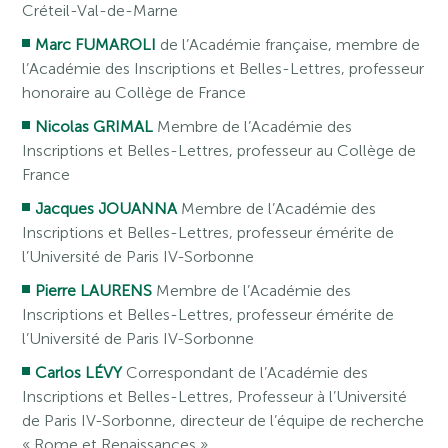
Créteil-Val-de-Marne
Marc FUMAROLI
de l’Académie française, membre de
l’Académie des Inscriptions et Belles-Lettres, professeur
honoraire au Collège de France
Nicolas GRIMAL
Membre de l’Académie des
Inscriptions et Belles-Lettres, professeur au Collège de
France
Jacques JOUANNA
Membre de l’Académie des
Inscriptions et Belles-Lettres, professeur émérite de
l’Université de Paris IV-Sorbonne
Pierre LAURENS
Membre de l’Académie des
Inscriptions et Belles-Lettres, professeur émérite de
l’Université de Paris IV-Sorbonne
Carlos LÉVY
Correspondant de l’Académie des
Inscriptions et Belles-Lettres, Professeur à l’Université
de Paris IV-Sorbonne, directeur de l’équipe de recherche
« Rome et Renaissances »