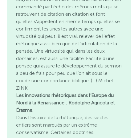
commandé par l’écho des mêmes mots qui se
retrouvent de citation en citation et font
qu’elles s’appellent en même temps qu’elles se
confirment les unes les autres avec une
virtuosité qui peut, il est vrai, relever de l’effet
rhétorique aussi bien que de l’articulation de la
pensée. Une virtuosité qui, dans les deux
domaines, est aussi une facilité. Facilité d’une
pensée qui assure le développement du sermon
à peu de frais pour peu que l’on ait sous le
coude une concordance biblique. (…) Michel
ZINK
Les innovations rhétoriques dans l’Europe du
Nord à la Renaissance : Rodolphe Agricola et
Érasme.
Dans l’histoire de la rhétorique, des siècles
entiers sont marqués par un extrême
conservatisme. Certaines doctrines,