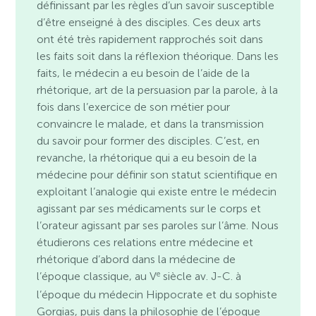
définissant par les règles d’un savoir susceptible
d’être enseigné à des disciples. Ces deux arts
ont été très rapidement rapprochés soit dans
les faits soit dans la réflexion théorique. Dans les
faits, le médecin a eu besoin de l’aide de la
rhétorique, art de la persuasion par la parole, à la
fois dans l’exercice de son métier pour
convaincre le malade, et dans la transmission
du savoir pour former des disciples. C’est, en
revanche, la rhétorique qui a eu besoin de la
médecine pour définir son statut scientifique en
exploitant l’analogie qui existe entre le médecin
agissant par ses médicaments sur le corps et
l’orateur agissant par ses paroles sur l’âme. Nous
étudierons ces relations entre médecine et
rhétorique d’abord dans la médecine de
e
l’époque classique, au V
siècle av. J-C. à
l’époque du médecin Hippocrate et du sophiste
Gorgias, puis dans la philosophie de l’époque