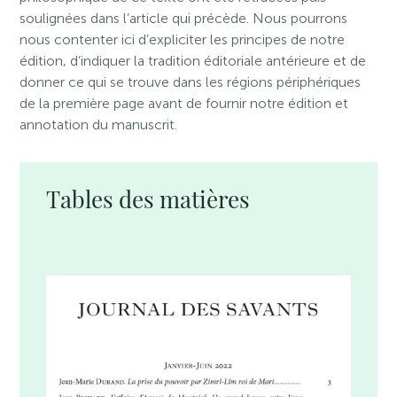
soulignées dans l’article qui précède. Nous pourrons
nous contenter ici d’expliciter les principes de notre
édition, d’indiquer la tradition éditoriale antérieure et de
donner ce qui se trouve dans les régions périphériques
de la première page avant de fournir notre édition et
annotation du manuscrit.
Tables des matières