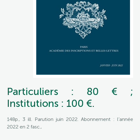
Particuliers : 80 € ;
Institutions : 100 €.
148p., 3 ill. Parution juin 2022. Abonnement : l’année
2022 en 2 fasc.,