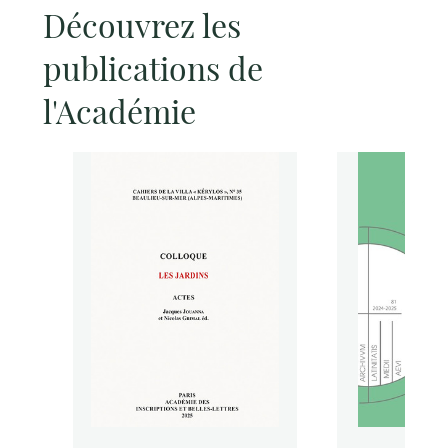
Découvrez les
publications de
l'Académie