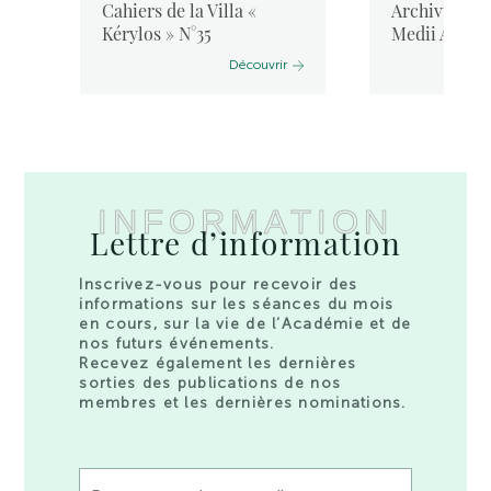
Cahiers de la Villa «
Archivum Lat
Kérylos » N°35
Medii Aevi, 
Découvrir
INFORMATION
Lettre d’information
Inscrivez-vous pour recevoir des
informations sur les séances du mois
en cours, sur la vie de l’Académie et de
nos futurs événements.
Recevez également les dernières
sorties des publications de nos
membres et les dernières nominations.