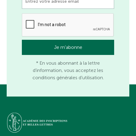
* En vous abonnant à la lettre
d’information, vous acceptez les
conditions générales d’utilisation.