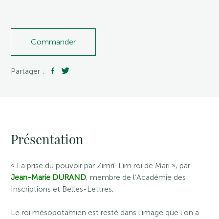
Commander
Partager :
Présentation
« La prise du pouvoir par Zimrî-Lîm roi de Mari », par
Jean-Marie DURAND
, membre de l’Académie des
Inscriptions et Belles-Lettres.
Le roi mésopotamien est resté dans l’image que l’on a