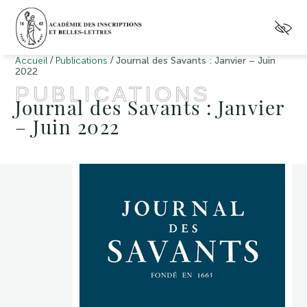
/
/
Accueil
Publications
Journal des Savants : Janvier – Juin
2022
PUBLICATIONS
Journal des Savants : Janvier
– Juin 2022