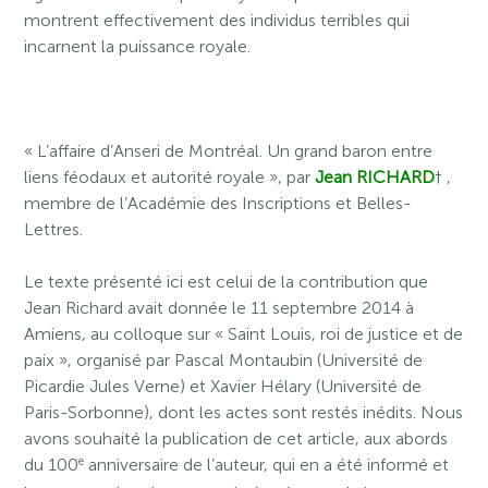
montrent effectivement des individus terribles qui
incarnent la puissance royale.
« L’affaire d’Anseri de Montréal. Un grand baron entre
liens féodaux et autorité royale », par
Jean RICHARD
† ,
membre de l’Académie des Inscriptions et Belles-
Lettres.
Le texte présenté ici est celui de la contribution que
Jean Richard avait donnée le 11 septembre 2014 à
Amiens, au colloque sur « Saint Louis, roi de justice et de
paix », organisé par Pascal Montaubin (Université de
Picardie Jules Verne) et Xavier Hélary (Université de
Paris-Sorbonne), dont les actes sont restés inédits. Nous
avons souhaité la publication de cet article, aux abords
e
du 100
anniversaire de l’auteur, qui en a été informé et