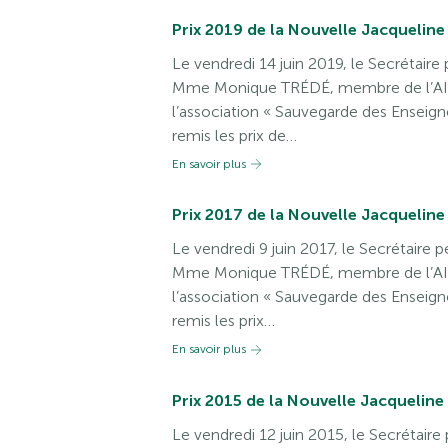
Prix 2019 de la Nouvelle Jacqueline
Le vendredi 14 juin 2019, le Secrétair
Mme Monique TRÉDÉ, membre de l’AIB
l’association « Sauvegarde des Enseigne
remis les prix de…
En savoir plus
Prix 2017 de la Nouvelle Jacqueline
Le vendredi 9 juin 2017, le Secrétaire 
Mme Monique TRÉDÉ, membre de l’AIB
l’association « Sauvegarde des Enseigne
remis les prix…
En savoir plus
Prix 2015 de la Nouvelle Jacqueline
Le vendredi 12 juin 2015, le Secrétair