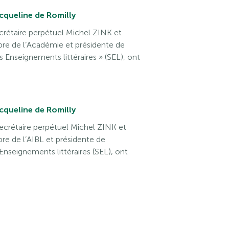
acqueline de Romilly
ecrétaire perpétuel Michel ZINK et
 de l’Académie et présidente de
s Enseignements littéraires » (SEL), ont
acqueline de Romilly
Secrétaire perpétuel Michel ZINK et
de l’AIBL et présidente de
Enseignements littéraires (SEL), ont