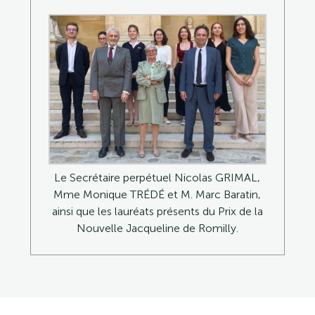
Le Secrétaire perpétuel Nicolas GRIMAL,
Mme Monique TRÉDÉ et M. Marc Baratin,
ainsi que les lauréats présents du Prix de la
Nouvelle Jacqueline de Romilly.