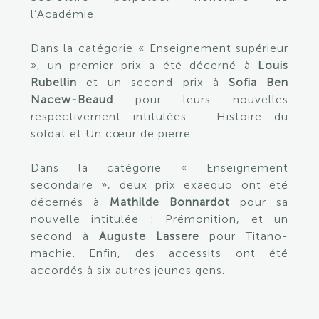
l’Académie.
Dans la catégorie « Enseignement supérieur
», un premier prix a été décerné à
Louis
Rubellin
et un second prix à
Sofia Ben
Nacew-Beaud
pour leurs nouvelles
respectivement intitulées : Histoire du
soldat et Un cœur de pierre.
Dans la catégorie « Enseignement
secondaire », deux prix exaequo ont été
décernés à
Mathilde Bonnardot
pour sa
nouvelle intitulée : Prémonition, et un
second à
Auguste Lassere
pour Titano-
machie. Enfin, des accessits ont été
accordés à six autres jeunes gens.