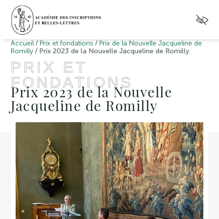
/
/
Accueil
Prix et fondations
Prix de la Nouvelle Jacqueline de
/
Romilly
Prix 2023 de la Nouvelle Jacqueline de Romilly
PRIX ET
FONDATIONS
Prix 2023 de la Nouvelle
Jacqueline de Romilly