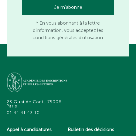
* En vous abonnant à la lettre
d’information, vous acceptez les
conditions générales d’utilisation.
23 Quai de Conti, 75006
Paris
01 44 41 43 10
Appel à candidatures
Bulletin des décisions