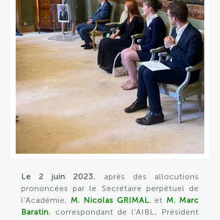
Le 2 juin 2023
, après des allocutions
prononcées par le Secrétaire perpétuel de
l’Académie,
M. Nicolas GRIMAL
, et
M. Marc
Baratin
, correspondant de l’AIBL, Président