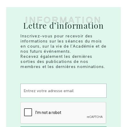
INFORMATION
Lettre d’information
Inscrivez-vous pour recevoir des
informations sur les séances du mois
en cours, sur la vie de l’Académie et de
nos futurs événements.
Recevez également les dernières
sorties des publications de nos
membres et les dernières nominations.