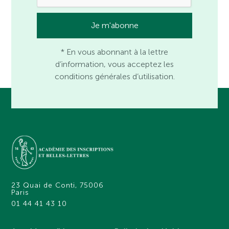
* En vous abonnant à la lettre
d’information, vous acceptez les
conditions générales d’utilisation.
23 Quai de Conti, 75006
Paris
01 44 41 43 10