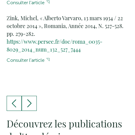
Consulter l'article
Zink, Michel, « Alberto Varvaro, 13 mars 1934 / 22
octobre 2014 », Romania, Année 2014, N. 527-528.
pp. 279-282.
https://www.persee.fr/doc/roma_0035-
8029_2014_num_132_527_7444
Consulter l'article
Découvrez les publications