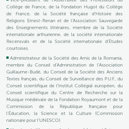
Collège de France, de la Fondation Hugot du Collège
de France, de la Société française d’Histoire des
Religions Ernest-Renan et de l’Association Sauvegarde
des Enseignements littéraires, membre de la Société
internationale arthurienne, de la société internationale
Recensvals et de la Société internationale d’Études
courtoises.
Administrateur de la Société des Amis de la Romania,
membre du Conseil d’Administration de l’Association
Guillaume-Budé, du Conseil de la Société des Anciens
Textes français, du Conseil de Surveillance des P.U.F., du
Conseil scientifique de l’Institut Collégial européen, du
Conseil scientifique du Centre de Recherche sur la
Musique médiévale de la Fondation Royaumont et de la
Commission de la République française pour
l’Éducation, la Science et la Culture (Commission
nationale pour l’UNESCO).