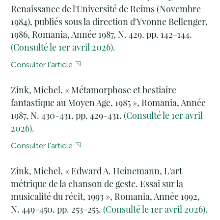
Renaissance de l'Université de Reims (Novembre
1984), publiés sous la direction d'Yvonne Bellenger,
1986, Romania, Année 1987, N. 429. pp. 142-144.
(Consulté le 1er avril 2026).
Consulter l'article
Zink, Michel, « Métamorphose et bestiaire
fantastique au Moyen Age, 1985 », Romania, Année
1987, N. 430-431. pp. 429-431.
(Consulté le 1er avril
2026).
Consulter l'article
Zink, Michel, « Edward A. Heinemann, L'art
métrique de la chanson de geste. Essai sur la
musicalité du récit, 1993 », Romania, Année 1992,
N. 449-450. pp. 253-255.
(Consulté le 1er avril 2026).