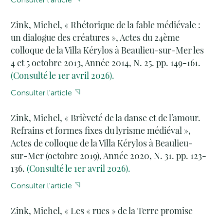
Zink, Michel, « Rhétorique de la fable médiévale :
un dialogue des créatures », Actes du 24ème
colloque de la Villa Kérylos à Beaulieu-sur-Mer les
4 et 5 octobre 2013, Année 2014, N. 25. pp. 149-161.
(Consulté le 1er avril 2026).
Consulter l'article
Zink, Michel, « Brièveté de la danse et de l’amour.
Refrains et formes fixes du lyrisme médiéval »,
Actes de colloque de la Villa Kérylos à Beaulieu-
sur-Mer (octobre 2019), Année 2020, N. 31. pp. 123-
136.
(Consulté le 1er avril 2026).
Consulter l'article
Zink, Michel, « Les « rues » de la Terre promise