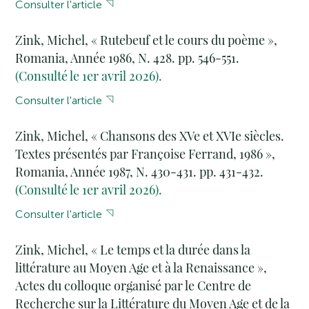
Consulter l'article
Zink, Michel, « Rutebeuf et le cours du poème »,
Romania, Année 1986, N. 428. pp. 546-551.
(Consulté le 1er avril 2026).
Consulter l'article
Zink, Michel, « Chansons des XVe et XVIe siècles.
Textes présentés par Françoise Ferrand, 1986 »,
Romania, Année 1987, N. 430-431. pp. 431-432.
(Consulté le 1er avril 2026).
Consulter l'article
Zink, Michel, « Le temps et la durée dans la
littérature au Moyen Age et à la Renaissance »,
Actes du colloque organisé par le Centre de
Recherche sur la Littérature du Moyen Age et de la