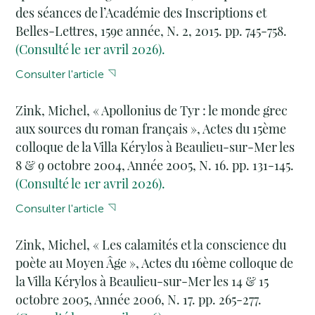
des séances de l’Académie des Inscriptions et
Belles-Lettres, 159e année, N. 2, 2015. pp. 745-758.
(Consulté le 1er avril 2026).
Consulter l'article
Zink, Michel, « Apollonius de Tyr : le monde grec
aux sources du roman français », Actes du 15ème
colloque de la Villa Kérylos à Beaulieu-sur-Mer les
8 & 9 octobre 2004, Année 2005, N. 16. pp. 131-145.
(Consulté le 1er avril 2026).
Consulter l'article
Zink, Michel, « Les calamités et la conscience du
poète au Moyen Âge », Actes du 16ème colloque de
la Villa Kérylos à Beaulieu-sur-Mer les 14 & 15
octobre 2005, Année 2006, N. 17. pp. 265-277.