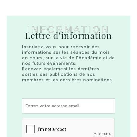
INFORMATION
Lettre d’information
Inscrivez-vous pour recevoir des
informations sur les séances du mois
en cours, sur la vie de l’Académie et de
nos futurs événements.
Recevez également les dernières
sorties des publications de nos
membres et les dernières nominations.