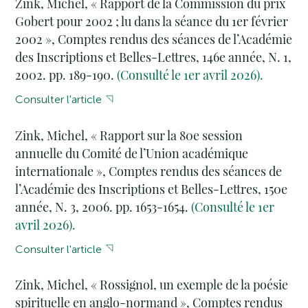
Zink, Michel, « Rapport de la Commission du prix
Gobert pour 2002 ; lu dans la séance du 1er février
2002 », Comptes rendus des séances de l’Académie
des Inscriptions et Belles-Lettres, 146e année, N. 1,
2002. pp. 189-190.
(Consulté le 1er avril 2026).
Consulter l'article
Zink, Michel, « Rapport sur la 80e session
annuelle du Comité de l’Union académique
internationale », Comptes rendus des séances de
l’Académie des Inscriptions et Belles-Lettres, 150e
année, N. 3, 2006. pp. 1653-1654.
(Consulté le 1er
avril 2026).
Consulter l'article
Zink, Michel, « Rossignol, un exemple de la poésie
spirituelle en anglo-normand », Comptes rendus