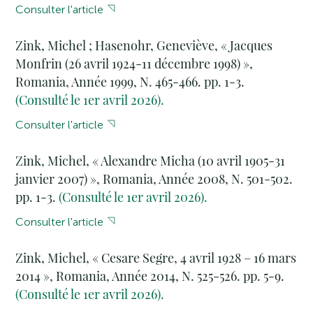
Consulter l'article
Zink, Michel ; Hasenohr, Geneviève, « Jacques
Monfrin (26 avril 1924-11 décembre 1998) »,
Romania, Année 1999, N. 465-466. pp. 1-3.
(Consulté le 1er avril 2026).
Consulter l'article
Zink, Michel, « Alexandre Micha (10 avril 1905-31
janvier 2007) », Romania, Année 2008, N. 501-502.
pp. 1-3.
(Consulté le 1er avril 2026).
Consulter l'article
Zink, Michel, « Cesare Segre, 4 avril 1928 – 16 mars
2014 », Romania, Année 2014, N. 525-526. pp. 5-9.
(Consulté le 1er avril 2026).