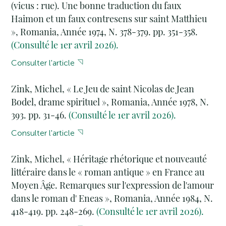
(vicus : rue). Une bonne traduction du faux
Haimon et un faux contresens sur saint Matthieu
», Romania, Année 1974, N. 378-379. pp. 351-358.
(Consulté le 1er avril 2026).
Consulter l'article
Zink, Michel, « Le Jeu de saint Nicolas de Jean
Bodel, drame spirituel », Romania, Année 1978, N.
393. pp. 31-46.
(Consulté le 1er avril 2026).
Consulter l'article
Zink, Michel, « Héritage rhétorique et nouveauté
littéraire dans le « roman antique » en France au
Moyen Âge. Remarques sur l'expression de l'amour
dans le roman d' Eneas », Romania, Année 1984, N.
418-419. pp. 248-269.
(Consulté le 1er avril 2026).