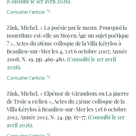
(Consulté le 1er avril 2026).
Consulter l'article
Zink, Michel, « La poésie par le menu. Pourquoi la
nourriture est-elle au Moyen Âge un sujet poétique
? », Actes du 18ème colloque de la Villa Kérylos à
Beaulieu-sur-Mer les 4, 5 et 6 octobre 2007, Année
2008, N. 19. pp. 469-480.
(Consulté le 1er avril
2026).
Consulter l'article
Zink, Michel, « Elpénor de Giraudoux ou La guerre
de Troie a eu lieu », Actes du 23ème colloque de la
Villa Kérylos à Beaulieu-sur-Mer les 5 et 6 octobre
2012, Année 2013, N. 24. pp. 67-77.
(Consulté le 1er
avril 2026).
Consulter l'article