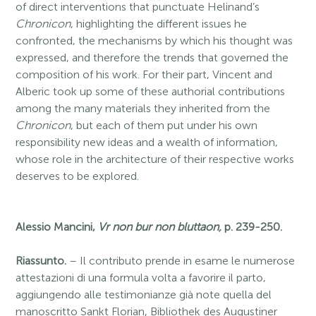
of direct interventions that punctuate Helinand’s
Chronicon
, highlighting the different issues he
confronted, the mechanisms by which his thought was
expressed, and therefore the trends that governed the
composition of his work. For their part, Vincent and
Alberic took up some of these authorial contributions
among the many materials they inherited from the
Chronicon
, but each of them put under his own
responsibility new ideas and a wealth of information,
whose role in the architecture of their respective works
deserves to be explored.
Alessio Mancini,
Vr non bur non bluttaon,
p. 239-250.
Riassunto.
– Il contributo prende in esame le numerose
attestazioni di una formula volta a favorire il parto,
aggiungendo alle testimonianze già note quella del
manoscritto Sankt Florian, Bibliothek des Augustiner