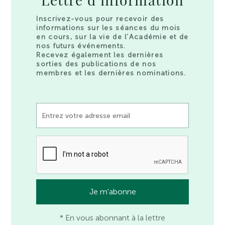
Inscrivez-vous pour recevoir des
informations sur les séances du mois
en cours, sur la vie de l’Académie et de
nos futurs événements.
Recevez également les dernières
sorties des publications de nos
membres et les dernières nominations.
* En vous abonnant à la lettre