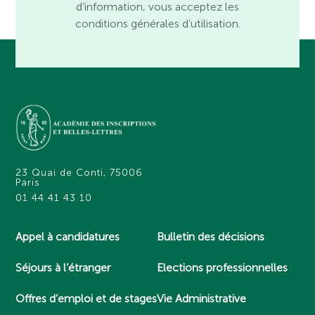
d’information, vous acceptez les
conditions générales d’utilisation.
23 Quai de Conti, 75006
Paris
01 44 41 43 10
Appel à candidatures
Bulletin des décisions
Séjours à l’étranger
Elections professionnelles
Offres d’emploi et de stages
Vie Administrative