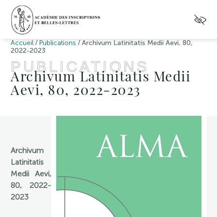
/
/
Accueil
Publications
Archivum Latinitatis Medii Aevi, 80,
2022-2023
PUBLICATIONS
Archivum Latinitatis Medii
Aevi, 80, 2022-2023
Archivum
Latinitatis
Medii Aevi,
80, 2022-
2023