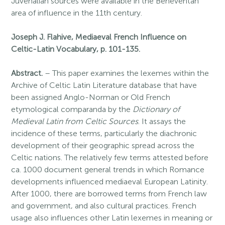
Juvenalian sources were available in the Beneventan
area of influence in the 11th century.
Joseph J. Flahive, Mediaeval French Influence on
Celtic-Latin Vocabulary, p. 101-135.
Abstract.
– This paper examines the lexemes within the
Archive of Celtic Latin Literature database that have
been assigned Anglo-Norman or Old French
etymological comparanda by the
Dictionary of
Medieval Latin from Celtic Sources
. It assays the
incidence of these terms, particularly the diachronic
development of their geographic spread across the
Celtic nations. The relatively few terms attested before
ca. 1000 document general trends in which Romance
developments influenced mediaeval European Latinity.
After 1000, there are borrowed terms from French law
and government, and also cultural practices. French
usage also influences other Latin lexemes in meaning or