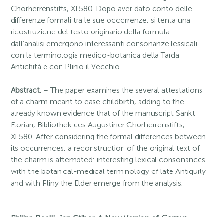
Chorherrenstifts, XI.580. Dopo aver dato conto delle
differenze formali tra le sue occorrenze, si tenta una
ricostruzione del testo originario della formula:
dall’analisi emergono interessanti consonanze lessicali
con la terminologia medico-botanica della Tarda
Antichità e con Plinio il Vecchio.
Abstract.
– The paper examines the several attestations
of a charm meant to ease childbirth, adding to the
already known evidence that of the manuscript Sankt
Florian, Bibliothek des Augustiner Chorherrenstifts,
XI.580. After considering the formal differences between
its occurrences, a reconstruction of the original text of
the charm is attempted: interesting lexical consonances
with the botanical-medical terminology of late Antiquity
and with Pliny the Elder emerge from the analysis.