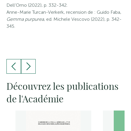
Dell’Omo (2022), p. 332-342.
Anne-Marie Turcan-Verkerk, recension de : Guido Faba,
Gemma purpurea
, ed. Michele Vescovo (2022), p. 342-
345.
Découvrez les publications
de l'Académie