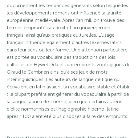
documentent les tendances générales selon lesquelles
les développements romans ont influencé la latinité
européenne médié-vale. Après l’an mil, on trouve des
termes empruntés au droit et au gouvernement
français, ainsi qu’aux pratiques culturelles. L’usage
français influence également d’autres lexèmes latins
dans leur sens ou leur forme. Une attention particulière
est portée au vocabulaire des traductions des lois
galloises de Hywel Dda et aux emprunts zoologiques de
Giraud le Cambrien ainsi qu’à ses jeux de mots
interlinguistiques. Les auteurs de langue celtique qui
écrivaient en latin avaient un vocabulaire stable et établi
; la plupart préféraient générer du vocabulaire à partir de
la langue latine elle-même, bien que certains auteurs
d’élite normannisés et l’hagiographie hiberno-latine
après 1100 aient été plus disposés à faire des emprunts.