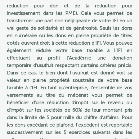
réduction pour don et de la réduction pour
investissement dans les PME). Cela vous permet de
transformer une part non négligeable de votre IFI en un
vrai geste de solidarité et de générosité. Seuls les dons
en numéraire ou les dons en pleine propriété de titres
cotés ouvrent droit à cette réduction d’IFI. Vous pouvez
également réduire votre base taxable à l’IFI en
effectuant au profit l’Académie une donation
temporaire d’usufruit respectant certains critères précis.
Dans ce cas, le bien dont l’usufruit est donné voit sa
valeur en pleine propriété soustraite de votre base
taxable à l’IFI. En tant qu’entreprise, l’ensemble de vos
versements au titre du mécénat vous permet de
bénéficier d’une réduction d’impôt sur le revenu ou
d’impôt sur les sociétés de 60% de leur montant pris
dans la limite de 5 pour mille du chiffre d’affaires. Pour
les dons excédant ce plafond, l’excédent est reportable
successivement sur les 5 exercices suivants dans les