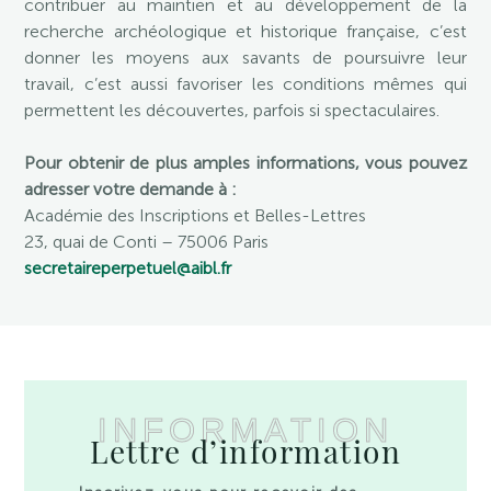
contribuer au maintien et au développement de la
recherche archéologique et historique française, c’est
donner les moyens aux savants de poursuivre leur
travail, c’est aussi favoriser les conditions mêmes qui
permettent les découvertes, parfois si spectaculaires.
Pour obtenir de plus amples informations, vous pouvez
adresser votre demande à :
Académie des Inscriptions et Belles-Lettres
23, quai de Conti – 75006 Paris
secretaireperpetuel@aibl.fr
INFORMATION
Lettre d’information