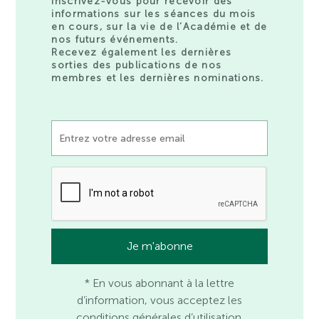
Inscrivez-vous pour recevoir des
informations sur les séances du mois
en cours, sur la vie de l’Académie et de
nos futurs événements.
Recevez également les dernières
sorties des publications de nos
membres et les dernières nominations.
* En vous abonnant à la lettre
d’information, vous acceptez les
conditions générales d’utilisation.