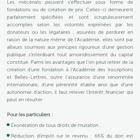
Les mécénats peuvent s’effectuer sous forme de
fondations ou de création de prix. Celles-ci demeurent
parfaitement spécifiées et sont scrupuleusement
accomplies selon les volontés exprimées par les
donateurs ou les légataires ; assurées de perdurer en
raison de la nature même de l’Académie, elles sont par
ailleurs soumises aux principes rigoureux d’une gestion
publique s’interdisant tout amoindrissement du capital
constitué. Parmi les avantages que l’on peut retirer de la
création d’une fondation à l’Académie des Inscriptions
et Belles-Lettres, outre l’assurance d’une renommée
internationale, d’une pérennité établie ainsi que d’une
autonomie d’action, il faut relever l’intérêt financier qui
peut en résulter.
Pour les particuliers :
Exonération de tous droits de mutation ;
Réduction d’impôt sur le revenu : 66% du don est