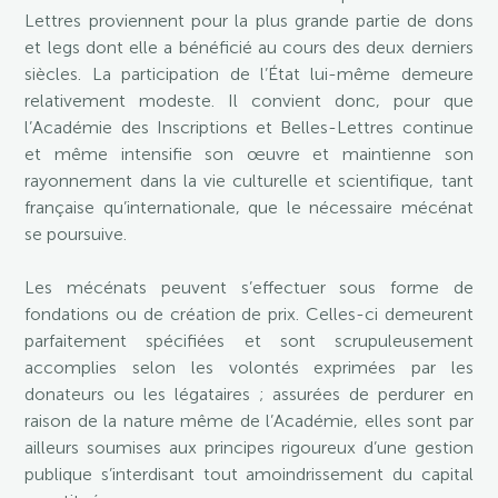
Lettres proviennent pour la plus grande partie de dons
et legs dont elle a bénéficié au cours des deux derniers
siècles. La participation de l’État lui-même demeure
relativement modeste. Il convient donc, pour que
l’Académie des Inscriptions et Belles-Lettres continue
et même intensifie son œuvre et maintienne son
rayonnement dans la vie culturelle et scientifique, tant
française qu’internationale, que le nécessaire mécénat
se poursuive.
Les mécénats peuvent s’effectuer sous forme de
fondations ou de création de prix. Celles-ci demeurent
parfaitement spécifiées et sont scrupuleusement
accomplies selon les volontés exprimées par les
donateurs ou les légataires ; assurées de perdurer en
raison de la nature même de l’Académie, elles sont par
ailleurs soumises aux principes rigoureux d’une gestion
publique s’interdisant tout amoindrissement du capital