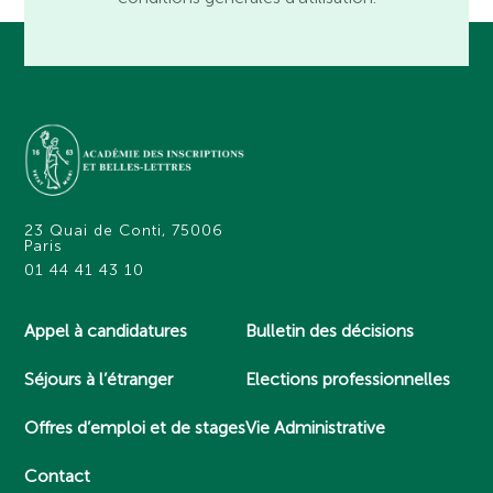
23 Quai de Conti, 75006
Paris
01 44 41 43 10
Appel à candidatures
Bulletin des décisions
Séjours à l’étranger
Elections professionnelles
Offres d’emploi et de stages
Vie Administrative
Contact