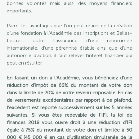
bonnes volontés mais aussi des moyens financiers
importants.
Parmi les avantages que l’on peut retirer de la création
d’une fondation à l’Académie des Inscriptions et Belles-
Lettres, outre l’assurance d’une renommée
internationale, d’une pérennité établie ainsi que d’une
autonomie d’action, il faut relever l’intérêt financier qui
peut en résulter.
En faisant un don à l’Académie, vous bénéficiez d’une
réduction d’impôt de 66% du montant de votre don
dans la limite de 20% de votre revenu imposable. En cas
de versements excédentaires par rapport à ce plafond,
l’excédent est reporté successivement sur les 5 années
suivantes. Si vous êtes redevable de l’IFI, la loi de
finances 2018 vous ouvre droit à une réduction d’IFI
égale à 75% du montant de votre don et limitée à 50
000 € (45 000 € en cas d’utilisation simultanée de la