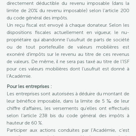
directement déductible du revenu imposable (dans la
limite de 20% du revenu imposable) selon l’article 200
du code général des impôts.
Un reçu fiscal est envoyé à chaque donateur. Selon les
dispositions fiscales actuellement en vigueur, le nu-
propriétaire qui abandonne l’usufruit de parts de société
ou de tout portefeuille de valeurs mobilières est
exonéré d’impôts sur le revenu au titre de ces revenus
de valeurs. De même, il ne sera pas taxé au titre de l’ISF
pour ces valeurs mobilières dont l’usufruit est donné à
l’Académie.
Pour les entreprises :
Les entreprises sont autorisées à déduire du montant de
leur bénéfice imposable, dans la limite de 5 ‰ de leur
chiffre d’affaires, les versements qu’elles ont effectués
selon l’article 238 bis du code général des impôts à
hauteur de 60 %.
Participer aux actions conduites par l’Académie, c’est