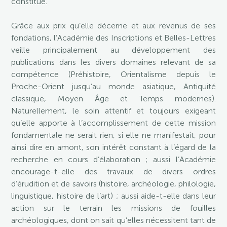
constitué.
Grâce aux prix qu’elle décerne et aux revenus de ses
fondations, l’Académie des Inscriptions et Belles-Lettres
veille principalement au développement des
publications dans les divers domaines relevant de sa
compétence (Préhistoire, Orientalisme depuis le
Proche-Orient jusqu’au monde asiatique, Antiquité
classique, Moyen Âge et Temps modernes).
Naturellement, le soin attentif et toujours exigeant
qu’elle apporte à l’accomplissement de cette mission
fondamentale ne serait rien, si elle ne manifestait, pour
ainsi dire en amont, son intérêt constant à l’égard de la
recherche en cours d’élaboration ; aussi l’Académie
encourage-t-elle des travaux de divers ordres
d’érudition et de savoirs (histoire, archéologie, philologie,
linguistique, histoire de l’art) ; aussi aide-t-elle dans leur
action sur le terrain les missions de fouilles
archéologiques, dont on sait qu’elles nécessitent tant de