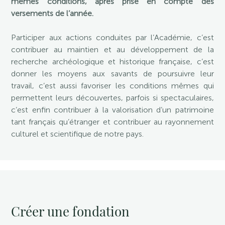
mêmes conditions, après prise en compte des
versements de l’année.
Participer aux actions conduites par l’Académie, c’est
contribuer au maintien et au développement de la
recherche archéologique et historique française, c’est
donner les moyens aux savants de poursuivre leur
travail, c’est aussi favoriser les conditions mêmes qui
permettent leurs découvertes, parfois si spectaculaires,
c’est enfin contribuer à la valorisation d’un patrimoine
tant français qu’étranger et contribuer au rayonnement
culturel et scientifique de notre pays.
Créer une fondation