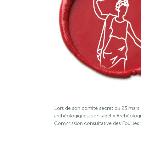
Lors de son comité secret du 23 mars 
archéologiques, son label « Archéologi
Commission consultative des Fouilles fra