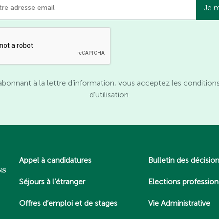
abonnant à la lettre d’information, vous acceptez les condition
d’utilisation.
Appel à candidatures
Bulletin des décisio
Séjours à l’étranger
Elections profession
Offres d’emploi et de stages
Vie Administrative