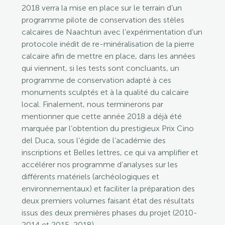
2018 verra la mise en place sur le terrain d’un
programme pilote de conservation des stèles
calcaires de Naachtun avec l’expérimentation d’un
protocole inédit de re-minéralisation de la pierre
calcaire afin de mettre en place, dans les années
qui viennent, si les tests sont concluants, un
programme de conservation adapté à ces
monuments sculptés et à la qualité du calcaire
local. Finalement, nous terminerons par
mentionner que cette année 2018 a déjà été
marquée par l’obtention du prestigieux Prix Cino
del Duca, sous l’égide de l’académie des
inscriptions et Belles lettres, ce qui va amplifier et
accélérer nos programme d’analyses sur les
différents matériels (archéologiques et
environnementaux) et faciliter la préparation des
deux premiers volumes faisant état des résultats
issus des deux premières phases du projet (2010-
2014 et 2015-2018).