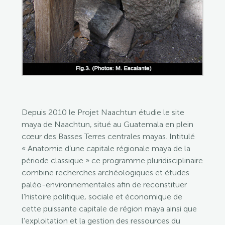
Depuis 2010 le Projet Naachtun étudie le site
maya de Naachtun, situé au Guatemala en plein
cœur des Basses Terres centrales mayas. Intitulé
« Anatomie d’une capitale régionale maya de la
période classique » ce programme pluridisciplinaire
combine recherches archéologiques et études
paléo-environnementales afin de reconstituer
l’histoire politique, sociale et économique de
cette puissante capitale de région maya ainsi que
l’exploitation et la gestion des ressources du