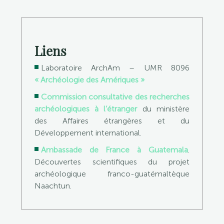
Liens
Laboratoire ArchAm – UMR 8096
« Archéologie des Amériques »
Commission consultative des recherches
archéologiques à l’étranger
du ministère
des Affaires étrangères et du
Développement international.
Ambassade de France à Guatemala
.
Découvertes scientifiques du projet
archéologique franco-guatémaltèque
Naachtun.