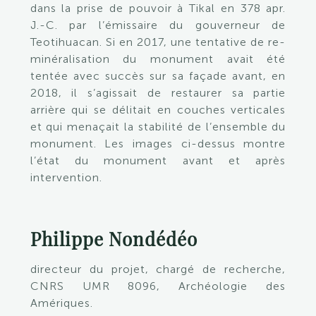
dans la prise de pouvoir à Tikal en 378 apr.
J.-C. par l’émissaire du gouverneur de
Teotihuacan. Si en 2017, une tentative de re-
minéralisation du monument avait été
tentée avec succès sur sa façade avant, en
2018, il s’agissait de restaurer sa partie
arrière qui se délitait en couches verticales
et qui menaçait la stabilité de l’ensemble du
monument. Les images ci-dessus montre
l’état du monument avant et après
intervention.
Philippe Nondédéo
directeur du projet, chargé de recherche,
CNRS UMR 8096, Archéologie des
Amériques.