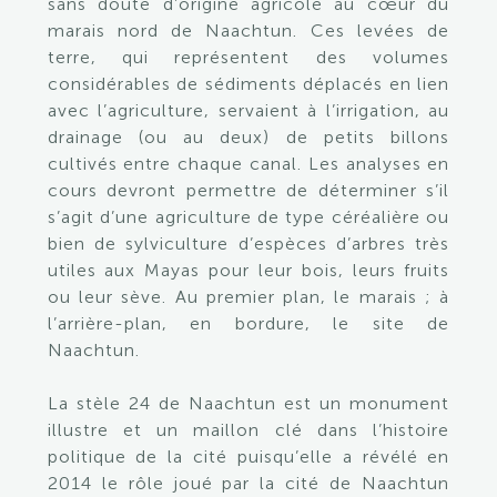
sans doute d’origine agricole au cœur du
marais nord de Naachtun. Ces levées de
terre, qui représentent des volumes
considérables de sédiments déplacés en lien
avec l’agriculture, servaient à l’irrigation, au
drainage (ou au deux) de petits billons
cultivés entre chaque canal. Les analyses en
cours devront permettre de déterminer s’il
s’agit d’une agriculture de type céréalière ou
bien de sylviculture d’espèces d’arbres très
utiles aux Mayas pour leur bois, leurs fruits
ou leur sève. Au premier plan, le marais ; à
l’arrière-plan, en bordure, le site de
Naachtun.
La stèle 24 de Naachtun est un monument
illustre et un maillon clé dans l’histoire
politique de la cité puisqu’elle a révélé en
2014 le rôle joué par la cité de Naachtun