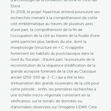
Duca.
En 2018, le projet Naachtun entend poursuivre ses
recherches menant à la compréhension de cette
cité emblématique au travers de plusieurs axes :
d’une part, la compréhension de la fin de
l’occupation de la cité au travers de la fouille d’une
unité parmi les plus tardives du site, dont la
morphologie (structure en « C ») rappelle
fortement les habitats du postclassique dans le
nord du Yucatan ; d’autre part, la poursuite de la
reconstitution de la séquence d’édification de la
grande acropole funéraire de la cité au Classique
ancien (250-550 ap. J.-C.) qui a été le lieu
d’inhumation des grands souverains de la cité pour
cette période ; enfin, les premières recherches à
une échelle micro-régionale consistant en la
vérification, sur le terrain, de données ou
d’anomalies observées sur l’imagerie LiDAR. Cela