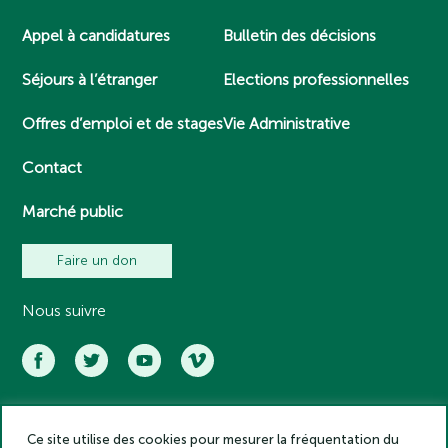
Appel à candidatures
Bulletin des décisions
Séjours à l’étranger
Elections professionnelles
Offres d’emploi et de stages
Vie Administrative
Contact
Marché public
Faire un don
Nous suivre
Ce site utilise des cookies pour mesurer la fréquentation du