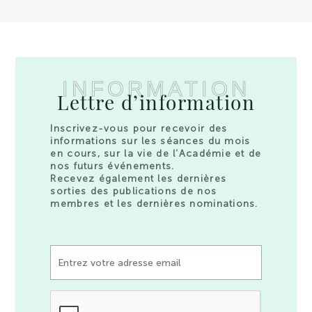
INFORMATION
Lettre d’information
Inscrivez-vous pour recevoir des
informations sur les séances du mois
en cours, sur la vie de l’Académie et de
nos futurs événements.
Recevez également les dernières
sorties des publications de nos
membres et les dernières nominations.