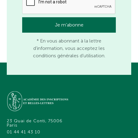
* En vous abonnant à la lettre
d’information, vous acceptez les
conditions générales d’utilisation.
23 Quai de Conti, 75006
Paris
01 44 41 43 10