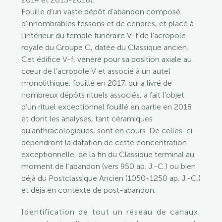
Fouille d’un vaste dépôt d’abandon composé
d’innombrables tessons et de cendres, et placé à
l’intérieur du temple funéraire V-f de l’acropole
royale du Groupe C, datée du Classique ancien.
Cet édifice V-f, vénéré pour sa position axiale au
cœur de l’acropole V et associé à un autel
monolithique, fouillé en 2017, qui a livré de
nombreux dépôts rituels associés, a fait l’objet
d’un rituel exceptionnel fouillé en partie en 2018
et dont les analyses, tant céramiques
qu’anthracologiques, sont en cours. De celles-ci
dépendront la datation de cette concentration
exceptionnelle, de la fin du Classique terminal au
moment de l’abandon (vers 950 ap. J.-C.) ou bien
déjà du Postclassique Ancien (1050-1250 ap. J.-C.)
et déjà en contexte de post-abandon.
Identification de tout un réseau de canaux,