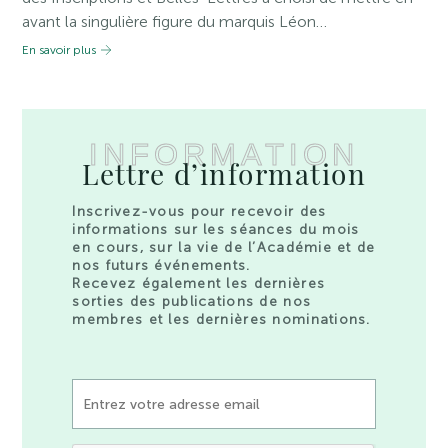
avant la singulière figure du marquis Léon…
En savoir plus
INFORMATION
Lettre d’information
Inscrivez-vous pour recevoir des
informations sur les séances du mois
en cours, sur la vie de l’Académie et de
nos futurs événements.
Recevez également les dernières
sorties des publications de nos
membres et les dernières nominations.