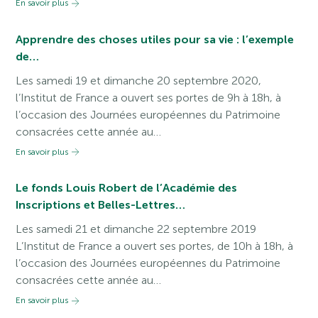
En savoir plus
Apprendre des choses utiles pour sa vie : l’exemple
de…
Les samedi 19 et dimanche 20 septembre 2020,
l’Institut de France a ouvert ses portes de 9h à 18h, à
l’occasion des Journées européennes du Patrimoine
consacrées cette année au…
En savoir plus
Le fonds Louis Robert de l’Académie des
Inscriptions et Belles-Lettres…
Les samedi 21 et dimanche 22 septembre 2019
L’Institut de France a ouvert ses portes, de 10h à 18h, à
l’occasion des Journées européennes du Patrimoine
consacrées cette année au…
En savoir plus