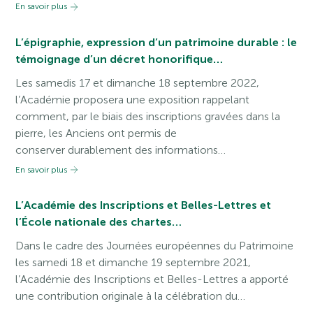
En savoir plus
L’épigraphie, expression d’un patrimoine durable : le
témoignage d’un décret honorifique…
Les samedis 17 et dimanche 18 septembre 2022,
l’Académie proposera une exposition rappelant
comment, par le biais des inscriptions gravées dans la
pierre, les Anciens ont permis de
conserver durablement des informations…
En savoir plus
L’Académie des Inscriptions et Belles-Lettres et
l’École nationale des chartes…
Dans le cadre des Journées européennes du Patrimoine
les samedi 18 et dimanche 19 septembre 2021,
l’Académie des Inscriptions et Belles-Lettres a apporté
une contribution originale à la célébration du…