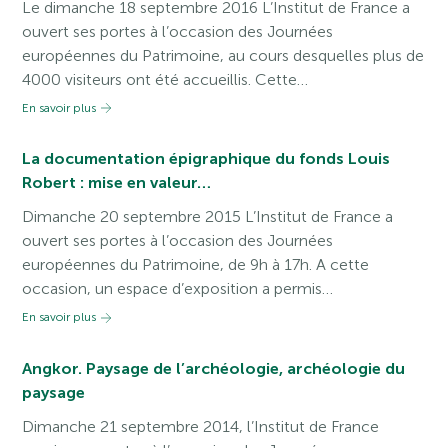
Le dimanche 18 septembre 2016 L’Institut de France a
ouvert ses portes à l’occasion des Journées
européennes du Patrimoine, au cours desquelles plus de
4000 visiteurs ont été accueillis. Cette…
En savoir plus
La documentation épigraphique du fonds Louis
Robert : mise en valeur…
Dimanche 20 septembre 2015 L’Institut de France a
ouvert ses portes à l’occasion des Journées
européennes du Patrimoine, de 9h à 17h. A cette
occasion, un espace d’exposition a permis…
En savoir plus
Angkor. Paysage de l’archéologie, archéologie du
paysage
Dimanche 21 septembre 2014, l’Institut de France