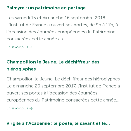
Palmyre : un patrimoine en partage
Les samedi 15 et dimanche 16 septembre 2018
L’Institut de France a ouvert ses portes, de 9h à 17h, à
l’occasion des Journées européennes du Patrimoine
consacrées cette année au…
En savoir plus
Champollion le Jeune. Le déchiffreur des
hiéroglyphes
Champollion le Jeune. Le déchiffreur des hiéroglyphes
Le dimanche 20 septembre 2017, l’Institut de France a
ouvert ses portes à l’occasion des Journées
européennes du Patrimoine consacrées cette année…
En savoir plus
Virgile à l’Académie : le poète, le savant et le…