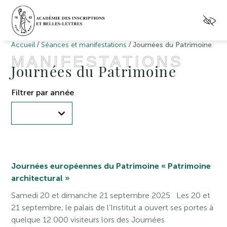
/
/
Accueil
Séances et manifestations
Journées du Patrimoine
MANIFESTATIONS
Journées du Patrimoine
Filtrer par année
Journées européennes du Patrimoine « Patrimoine
architectural »
Samedi 20 et dimanche 21 septembre 2025 Les 20 et
21 septembre, le palais de l’Institut a ouvert ses portes à
quelque 12 000 visiteurs lors des Journées