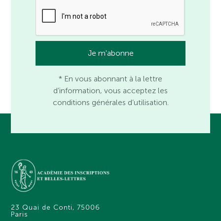
* En vous abonnant à la lettre
d’information, vous acceptez les
conditions générales d’utilisation.
23 Quai de Conti, 75006
Paris