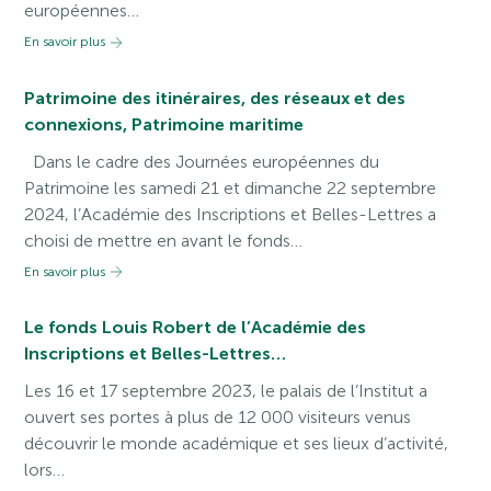
européennes…
En savoir plus
Patrimoine des itinéraires, des réseaux et des
connexions, Patrimoine maritime
Dans le cadre des Journées européennes du
Patrimoine les samedi 21 et dimanche 22 septembre
2024, l’Académie des Inscriptions et Belles-Lettres a
choisi de mettre en avant le fonds…
En savoir plus
Le fonds Louis Robert de l’Académie des
Inscriptions et Belles-Lettres…
Les 16 et 17 septembre 2023, le palais de l’Institut a
ouvert ses portes à plus de 12 000 visiteurs venus
découvrir le monde académique et ses lieux d’activité,
lors…