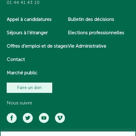
01 44 41 43 10
Appel à candidatures
Bulletin des décisions
Séjours à l’étranger
Elections professionnelles
Offres d’emploi et de stages
Vie Administrative
Contact
Marché public
Faire un don
Nous suivre