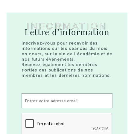
INFORMATION
Lettre d’information
Inscrivez-vous pour recevoir des
informations sur les séances du mois
en cours, sur la vie de l’Académie et de
nos futurs événements.
Recevez également les dernières
sorties des publications de nos
membres et les dernières nominations.