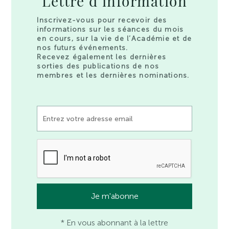
Lettre d’information
Inscrivez-vous pour recevoir des
informations sur les séances du mois
en cours, sur la vie de l’Académie et de
nos futurs événements.
Recevez également les dernières
sorties des publications de nos
membres et les dernières nominations.
* En vous abonnant à la lettre