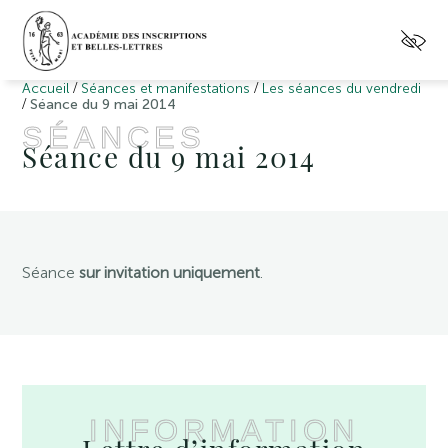
/
/
Accueil
Séances et manifestations
Les séances du vendredi
/
Séance du 9 mai 2014
SÉANCES
Séance du 9 mai 2014
Séance
sur invitation uniquement
.
INFORMATION