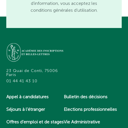
d’information, vous acceptez les
conditions générales d’utilisation.
23 Quai de Conti, 75006
Paris
01 44 41 43 10
Appel à candidatures
Bulletin des décisions
Séjours à l’étranger
Elections professionnelles
Offres d’emploi et de stages
Vie Administrative