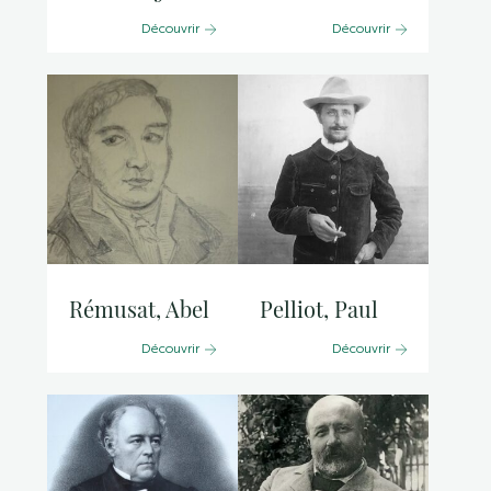
Découvrir
Découvrir
Rémusat, Abel
Pelliot, Paul
Découvrir
Découvrir