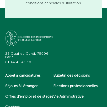
conditions générales d’utilisation.
23 Quai de Conti, 75006
Paris
01 44 41 43 10
Appel à candidatures
Bulletin des décisions
Séjours à l’étranger
Elections professionnelles
Offres d’emploi et de stages
Vie Administrative
Contact