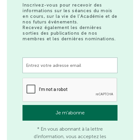
Inscrivez-vous pour recevoir des
informations sur les séances du mois
en cours, sur la vie de l’Académie et de
nos futurs événements.
Recevez également les dernières
sorties des publications de nos
membres et les dernières nominations.
* En vous abonnant à la lettre
d’information, vous acceptez les