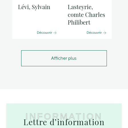
Lévi, Sylvain
Lasteyrie,
comte Charles
Philibert
Découvrir
Découvrir
Afficher plus
INFORMATION
Lettre d’information