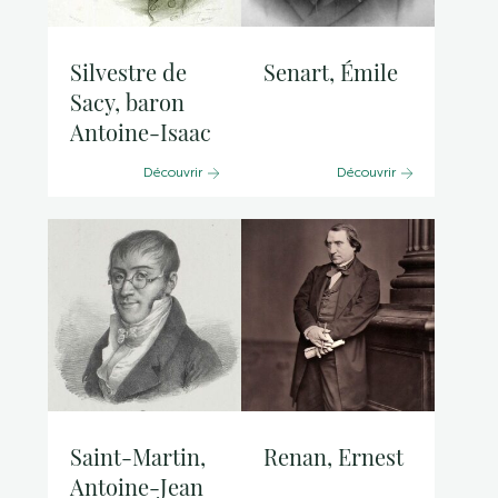
Silvestre de
Senart, Émile
Sacy, baron
Antoine-Isaac
Découvrir
Découvrir
Saint-Martin,
Renan, Ernest
Antoine-Jean