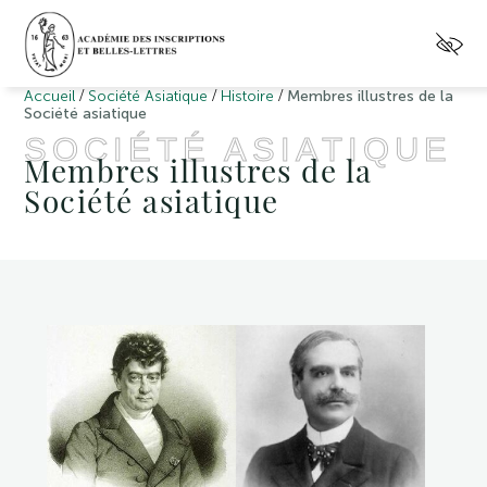
/
/
/
Accueil
Société Asiatique
Histoire
Membres illustres de la
Société asiatique
SOCIÉTÉ ASIATIQUE
Membres illustres de la
Société asiatique