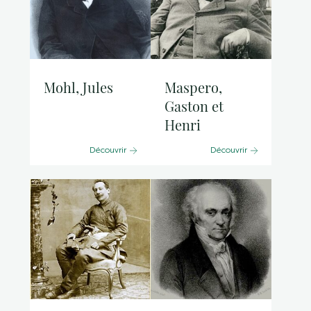
Mohl, Jules
Maspero,
Gaston et
Henri
Découvrir
Découvrir