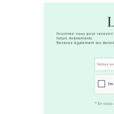
L
Inscrivez-vous pour recevoir 
futurs événements.
Recevez également les derniè
* En vous 