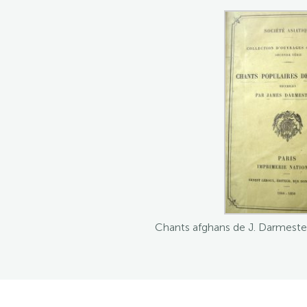
Chants afghans de J. Darmestet