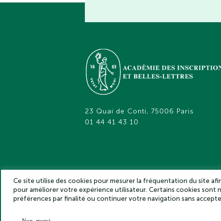
23 Quai de Conti, 75006 Paris
01 44 41 43 10
Ce site utilise des cookies pour mesurer la fréquentation du site af
pour améliorer votre expérience utilisateur. Certains cookies sont
Académie des inscriptions et belles lettr
préférences par finalité ou continuer votre navigation sans accep
Non, merci