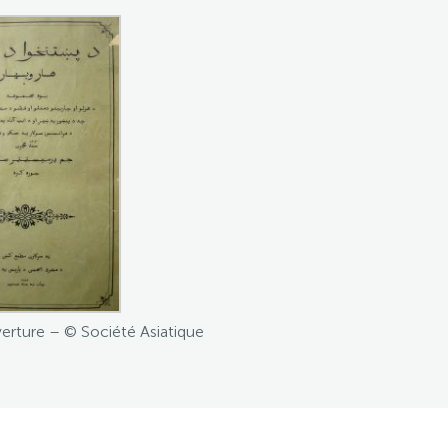
verture – © Société Asiatique