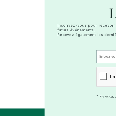
L
Inscrivez-vous pour recevoir 
futurs événements.
Recevez également les derniè
* En vous 