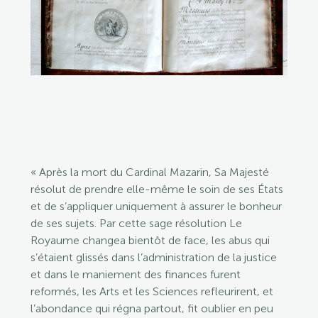
« Après la mort du Cardinal Mazarin, Sa Majesté
résolut de prendre elle-même le soin de ses États
et de s’appliquer uniquement à assurer le bonheur
de ses sujets. Par cette sage résolution Le
Royaume changea bientôt de face, les abus qui
s’étaient glissés dans l’administration de la justice
et dans le maniement des finances furent
reformés, les Arts et les Sciences refleurirent, et
l’abondance qui régna partout, fit oublier en peu