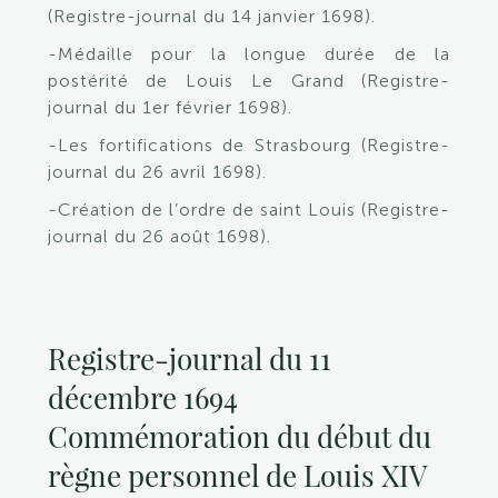
(Registre-journal du 14 janvier 1698).
-Médaille pour la longue durée de la
postérité de Louis Le Grand (Registre-
journal du 1er février 1698).
-Les fortifications de Strasbourg (Registre-
journal du 26 avril 1698).
-Création de l’ordre de saint Louis (Registre-
journal du 26 août 1698).
Registre-journal du 11
décembre 1694
Commémoration du début du
règne personnel de Louis XIV