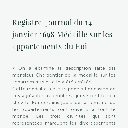
Registre-journal du 14
janvier 1698 Médaille sur les
appartements du Roi
« On a examiné la description faite par
monsieur Charpentier de la médaille sur les
appartements et elle a été arrêtée.
Cette médaille a été frappée à l’occasion de
ces agréables assemblées qui se font le soir
chez le Roi certains jours de la semaine où
les appartements sont ouverts à tout le
monde. Les trois divinités qui sont
représentées marquent les divertissements