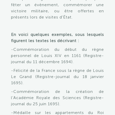
fêter un évènement, commémorer une
victoire militaire, ou être offertes en
présents lors de visites d’État.
En voici quelques exemples, sous lesquels
figurent les textes les décrivant :
-Commémoration du début du règne
personnel de Louis XIV en 1161 (Registre-
journal du 11 décembre 1694).
-Félicité de la France sous la règne de Louis
Le Grand (Registre-journal du 18 janvier
1695).
-Commémoration de la création de
l’Académie Royale des Sciences (Registre-
journal du 25 juin 1695).
-Médaille sur les appartements du Roi