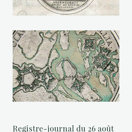
Registre-journal du 26 août