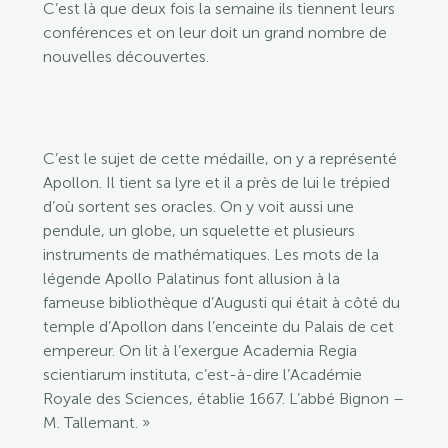
C’est là que deux fois la semaine ils tiennent leurs
conférences et on leur doit un grand nombre de
nouvelles découvertes.
C’est le sujet de cette médaille, on y a représenté
Apollon. Il tient sa lyre et il a près de lui le trépied
d’où sortent ses oracles. On y voit aussi une
pendule, un globe, un squelette et plusieurs
instruments de mathématiques. Les mots de la
légende Apollo Palatinus font allusion à la
fameuse bibliothèque d’Augusti qui était à côté du
temple d’Apollon dans l’enceinte du Palais de cet
empereur. On lit à l’exergue Academia Regia
scientiarum instituta, c’est-à-dire l’Académie
Royale des Sciences, établie 1667. L’abbé Bignon –
M. Tallemant. »