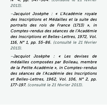
2013).
–
Jacquiot Josèphe : « L’Académie royale
des Inscriptions et Médailles et la suite des
portraits des rois de France (1713) », in
Comptes-rendus des séances de l’Académie
des Inscriptions et Belles-Lettres, 1972, Vol.
116, N° 1, pp. 55-86.
(consulté le 21 février
2013).
–
Jacquiot Josèphe : « Les devises de
médailles composées par Boileau, membre
de la Petite Académie », in Comptes-rendus
des séances de l’Académie des Inscriptions
et Belles-Lettres, 1962, Vol. 106, N° 2, pp.
177-197.
(consulté le 21 février 2013).