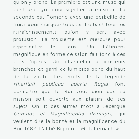
qu’on y prend. La première est une muse qui
tient une lyre pour signifier la musique. La
seconde est Pomone avec une corbeille de
fruits pour marquer tous les fruits et tous les
rafraîchissements qu’on y sert avec
profusion. La troisième est Mercure pour
représenter les jeux. Un bâtiment
magnifique en forme de salon fait fond à ces
trois figures. Un chandelier à plusieurs
branches et garni de lumières pend du haut
de la voûte. Les mots de la légende
Hilaritati publicae aperta Regia
font
connaitre que le Roi veut bien que sa
maison soit ouverte aux plaisirs de ses
sujets. On lit ces autres mots à l’exergue
Comitas et Magnificentia Principis
, qui
veulent dire la bonté et la magnificence du
Roi. 1682. L’abbé Bignon – M. Tallemant. »