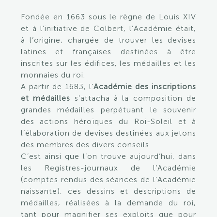
Fondée en 1663 sous le règne de Louis XIV
et à l’initiative de Colbert, l’Académie était,
à l’origine, chargée de trouver les devises
latines et françaises destinées à être
inscrites sur les édifices, les médailles et les
monnaies du roi.
A partir de 1683, l’
Académie des inscriptions
et médailles
s’attacha à la composition de
grandes médailles perpétuant le souvenir
des actions héroïques du Roi-Soleil et à
l’élaboration de devises destinées aux jetons
des membres des divers conseils.
C’est ainsi que l’on trouve aujourd’hui, dans
les Registres-journaux de l’Académie
(comptes rendus des séances de l’Académie
naissante), ces dessins et descriptions de
médailles, réalisées à la demande du roi,
tant pour magnifier ses exploits que pour