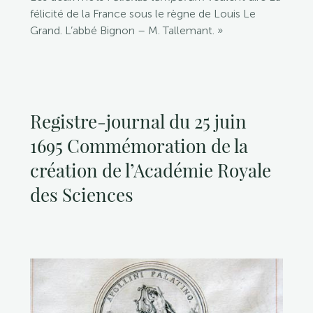
félicité de la France sous le règne de Louis Le
Grand. L’abbé Bignon – M. Tallemant. »
Registre-journal du 25 juin
1695 Commémoration de la
création de l’Académie Royale
des Sciences