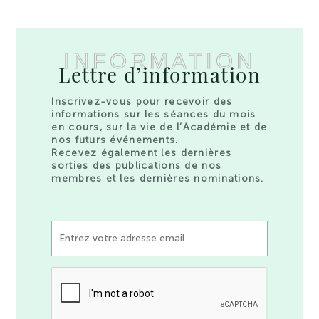
INFORMATION
Lettre d’information
Inscrivez-vous pour recevoir des
informations sur les séances du mois
en cours, sur la vie de l’Académie et de
nos futurs événements.
Recevez également les dernières
sorties des publications de nos
membres et les dernières nominations.