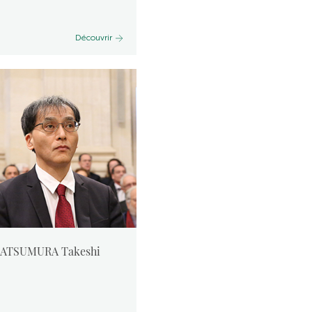
Découvrir
ATSUMURA Takeshi