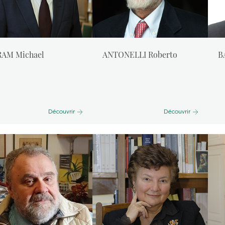
RAM Michael
ANTONELLI Roberto
B
Découvrir
Découvrir