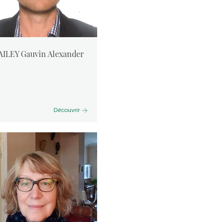
AILEY Gauvin Alexander
Découvrir