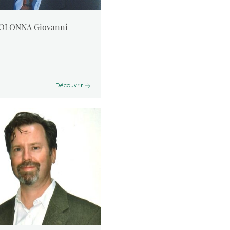
OLONNA Giovanni
Découvrir