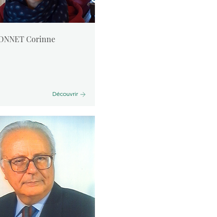
ONNET Corinne
Découvrir