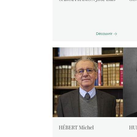
Découvrir
HÉBERT Michel
HU