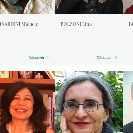
NARDINI Michele
BOLZONI Lina
B
Découvrir
Découvrir