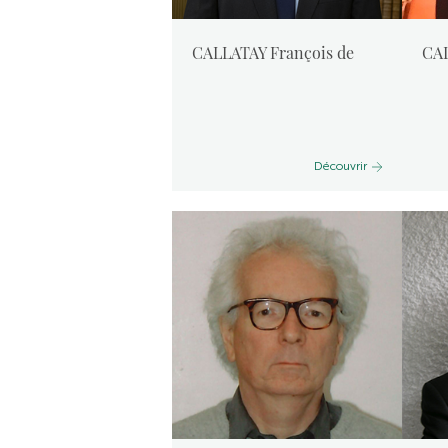
CALLATAY François de
CAL
Découvrir