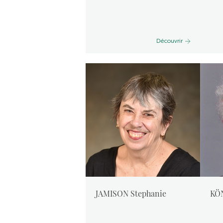
Découvrir
JAMISON Stephanie
KÖN