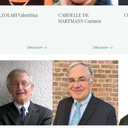
ZOLARI Valentina
CARDELLE DE
C
HARTMANN Carmen
Découvrir
Découvrir