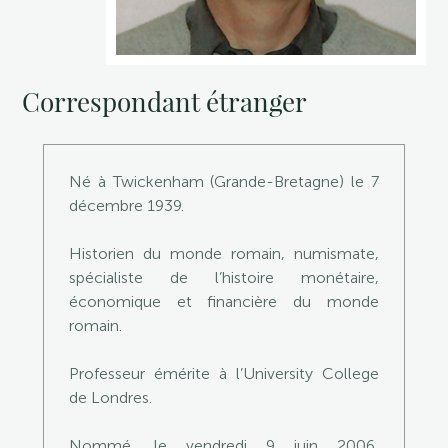
Correspondant étranger
Né à Twickenham (Grande-Bretagne) le 7
décembre 1939.
Historien du monde romain, numismate,
spécialiste de l’histoire monétaire,
économique et financière du monde
romain.
Professeur émérite à l’University College
de Londres.
Nommé, le vendredi 9 juin 2006,