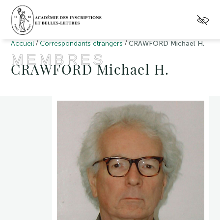
/
/
Accueil
Correspondants étrangers
CRAWFORD Michael H.
MEMBRES
CRAWFORD Michael H.