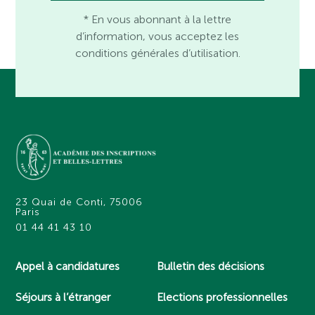
* En vous abonnant à la lettre
d’information, vous acceptez les
conditions générales d’utilisation.
23 Quai de Conti, 75006
Paris
01 44 41 43 10
Appel à candidatures
Bulletin des décisions
Séjours à l’étranger
Elections professionnelles