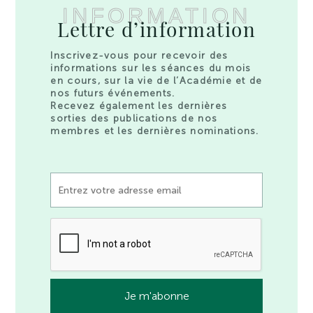
INFORMATION
Lettre d’information
Inscrivez-vous pour recevoir des
informations sur les séances du mois
en cours, sur la vie de l’Académie et de
nos futurs événements.
Recevez également les dernières
sorties des publications de nos
membres et les dernières nominations.