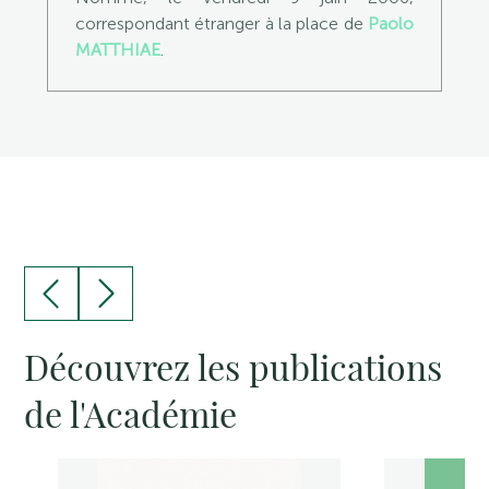
correspondant étranger à la place de
Paolo
MATTHIAE
.
Découvrez les publications
de l'Académie