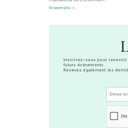
En savoir plus
L
Inscrivez-vous pour recevoir 
futurs événements.
Recevez également les derniè