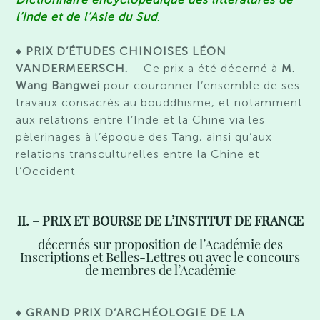
l’Inde et de l’Asie du Sud
.
♦ PRIX D’ÉTUDES CHINOISES LÉON
VANDERMEERSCH.
– Ce prix a été décerné à
M.
Wang Bangwei
pour couronner l’ensemble de ses
travaux consacrés au bouddhisme, et notamment
aux relations entre l’Inde et la Chine via les
pèlerinages à l’époque des Tang, ainsi qu’aux
relations transculturelles entre la Chine et
l’Occident
II. – PRIX ET BOURSE DE L’INSTITUT DE FRANCE
décernés sur proposition de l’Académie des
Inscriptions et Belles-Lettres ou avec le concours
de membres de l’Académie
♦ GRAND PRIX D’ARCHÉOLOGIE DE LA