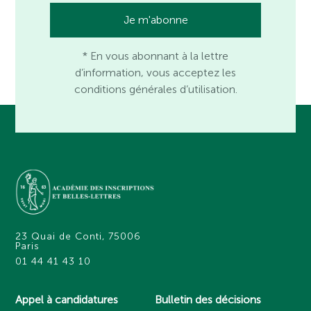
* En vous abonnant à la lettre
d’information, vous acceptez les
conditions générales d’utilisation.
23 Quai de Conti, 75006
Paris
01 44 41 43 10
Appel à candidatures
Bulletin des décisions