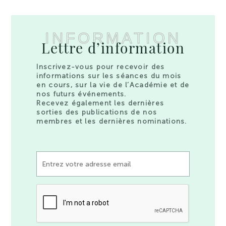
INFORMATION
Lettre d’information
Inscrivez-vous pour recevoir des
informations sur les séances du mois
en cours, sur la vie de l’Académie et de
nos futurs événements.
Recevez également les dernières
sorties des publications de nos
membres et les dernières nominations.