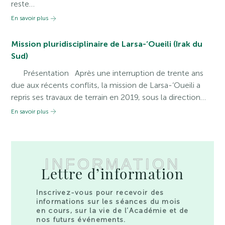
reste…
En savoir plus
Mission pluridisciplinaire de Larsa-‘Oueili (Irak du
Sud)
Présentation Après une interruption de trente ans
due aux récents conflits, la mission de Larsa-‘Oueili a
repris ses travaux de terrain en 2019, sous la direction…
En savoir plus
INFORMATION
Lettre d’information
Inscrivez-vous pour recevoir des
informations sur les séances du mois
en cours, sur la vie de l’Académie et de
nos futurs événements.