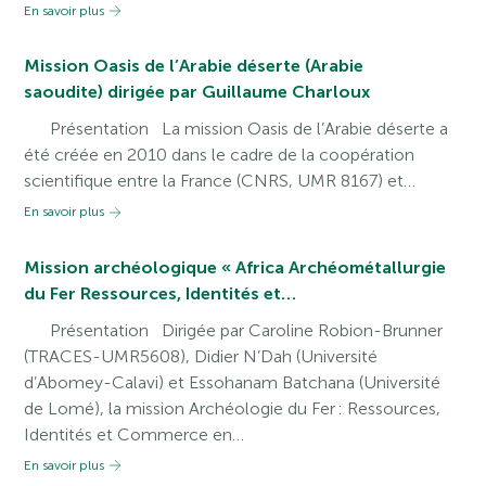
En savoir plus
Mission Oasis de l’Arabie déserte (Arabie
saoudite) dirigée par Guillaume Charloux
Présentation La mission Oasis de l’Arabie déserte a
été créée en 2010 dans le cadre de la coopération
scientiﬁque entre la France (CNRS, UMR 8167) et…
En savoir plus
Mission archéologique « Africa Archéométallurgie
du Fer Ressources, Identités et…
Présentation Dirigée par Caroline Robion-Brunner
(TRACES-UMR5608), Didier N’Dah (Université
d’Abomey-Calavi) et Essohanam Batchana (Université
de Lomé), la mission Archéologie du Fer : Ressources,
Identités et Commerce en…
En savoir plus