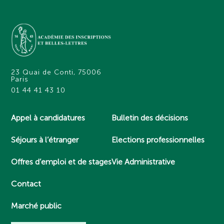
23 Quai de Conti, 75006
Paris
01 44 41 43 10
Appel à candidatures
Bulletin des décisions
Séjours à l’étranger
Elections professionnelles
Offres d’emploi et de stages
Vie Administrative
Contact
Marché public