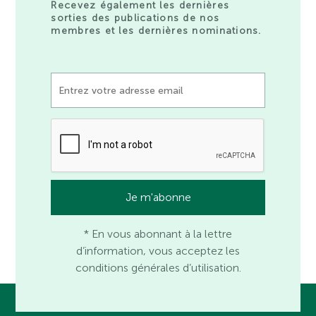
Recevez également les dernières
sorties des publications de nos
membres et les dernières nominations.
* En vous abonnant à la lettre
d’information, vous acceptez les
conditions générales d’utilisation.