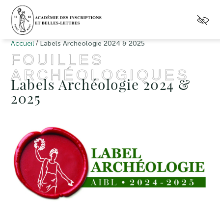
/
Accueil
Labels Archéologie 2024 & 2025
FOUILLES
ARCHÉOLOGIQUES
Labels Archéologie 2024 &
2025