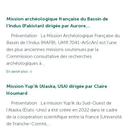
Mission archéologique française du Bassin de
l’Indus (Pakistan) dirigée par Aurore…
Présentation La Mission Archéologique Française du
Bassin de l’Indus (MAFBI, UMR 7041-ArScAn) est l’une
des plus anciennes missions soutenues par la
Commission consultative des recherches
archéologiques à…
En savoir plus
Mission Yup’ik (Alaska, USA) dirigée par Claire
Houmard
Présentation La mission Yup’ik du Sud-Ouest de
l’Alaska (États-Unis) a été créée en 2022 dans le cadre
de la coopération scientifique entre la France (Université
de Franche-Comté,…