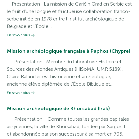
Présentation La mission de Caričin Grad en Serbie est
le fruit d’une longue et fructueuse collaboration franco-
serbe initiée en 1978 entre l’Institut archéologique de
Belgrade et l’École…
En savoir plus
Mission archéologique française à Paphos (Chypre)
Présentation Membre du laboratoire Histoire et
Sources des Mondes Antiques (HiSoMA, UMR 5189),
Claire Balandier est historienne et archéologue,
ancienne élève diplômée de l’École Biblique et…
En savoir plus
Mission archéologique de Khorsabad (Irak)
Présentation Comme toutes les grandes capitales
assyriennes, la ville de Khorsabad, fondée par Sargon II
et abandonnée par son successeur à sa mort en 705,