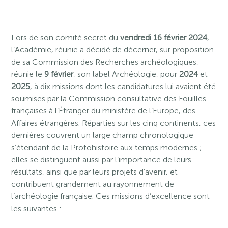
Lors de son comité secret du
vendredi 16 février 2024
,
l’Académie, réunie a décidé de décerner, sur proposition
de sa Commission des Recherches archéologiques,
réunie le
9 février
, son label Archéologie, pour
2024
et
2025
, à dix missions dont les candidatures lui avaient été
soumises par la Commission consultative des Fouilles
françaises à l’Étranger du ministère de l’Europe, des
Affaires étrangères. Réparties sur les cinq continents, ces
dernières couvrent un large champ chronologique
s’étendant de la Protohistoire aux temps modernes ;
elles se distinguent aussi par l’importance de leurs
résultats, ainsi que par leurs projets d’avenir, et
contribuent grandement au rayonnement de
l’archéologie française. Ces missions d’excellence sont
les suivantes :