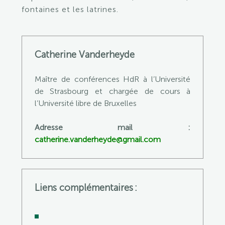
fontaines et les latrines.
Catherine Vanderheyde
Maître de conférences HdR à l’Université
de Strasbourg et chargée de cours à
l’Université libre de Bruxelles
Adresse mail :
catherine.vanderheyde@gmail.com
Liens complémentaires :