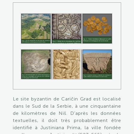
Le site byzantin de Caričin Grad est localisé
dans le Sud de la Serbie, à une cinquantaine
de kilomètres de Niš. D’après les données
textuelles, il doit très probablement être
identifié à Justiniana Prima, la ville fondée