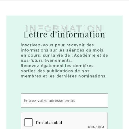
INFORMATION
Lettre d’information
Inscrivez-vous pour recevoir des
informations sur les séances du mois
en cours, sur la vie de l’Académie et de
nos futurs événements.
Recevez également les dernières
sorties des publications de nos
membres et les dernières nominations.