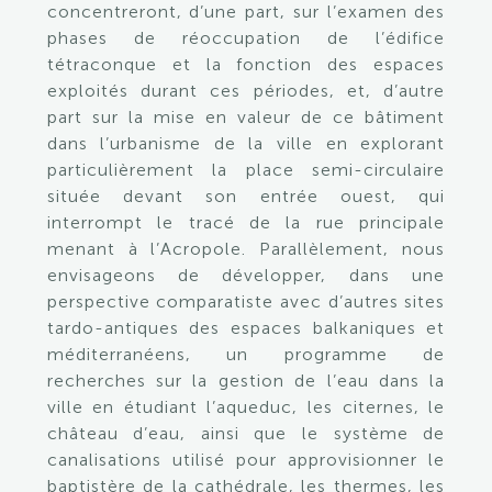
concentreront, d’une part, sur l’examen des
phases de réoccupation de l’édifice
tétraconque et la fonction des espaces
exploités durant ces périodes, et, d’autre
part sur
la mise en valeur de ce bâtiment
dans l’urbanisme de la ville en explorant
particulièrement
la place semi-circulaire
située devant son entrée ouest, qui
interrompt le tracé de la rue principale
menant à l’Acropole. Parallèlement, nous
envisageons de développer, dans une
perspective comparatiste avec d’autres sites
tardo-antiques des espaces balkaniques et
méditerranéens, un programme de
recherches sur la gestion de l’eau dans la
ville en étudiant l’aqueduc, les citernes, le
château d’eau, ainsi que le système de
canalisations utilisé pour approvisionner le
baptistère de la cathédrale, les thermes, les