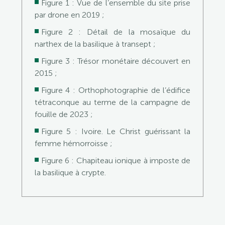
Figure 1 : Vue de l’ensemble du site prise
par drone en 2019 ;
Figure 2 : Détail de la mosaïque du
narthex de la basilique à transept
;
Figure 3 : Trésor monétaire découvert en
2015
;
Figure 4 : Orthophotographie de l’édifice
tétraconque au terme de la campagne de
fouille de 2023
;
Figure 5 : Ivoire. Le Christ guérissant la
femme hémorroisse
;
Figure 6 : Chapiteau ionique à imposte de
la basilique à crypte.