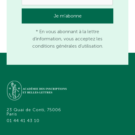
* En vous abonnant à la lettre
d’information, vous acceptez les
conditions générales d’utilisation.
23 Quai de Conti, 75006
Paris
01 44 41 43 10