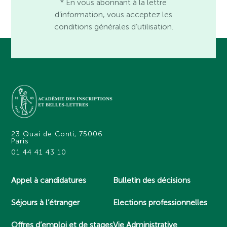
* En vous abonnant à la lettre
d’information, vous acceptez les
conditions générales d’utilisation.
23 Quai de Conti, 75006
Paris
01 44 41 43 10
Appel à candidatures
Bulletin des décisions
Séjours à l’étranger
Elections professionnelles
Offres d’emploi et de stages
Vie Administrative