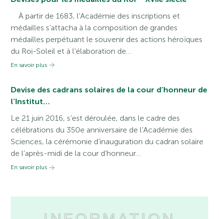
À partir de 1683, l’Académie des inscriptions et
médailles s’attacha à la composition de grandes
médailles perpétuant le souvenir des actions héroïques
du Roi-Soleil et à l’élaboration de…
En savoir plus
Devise des cadrans solaires de la cour d’honneur de
l’Institut…
Le 21 juin 2016, s’est déroulée, dans le cadre des
célébrations du 350e anniversaire de l’Académie des
Sciences, la cérémonie d’inauguration du cadran solaire
de l’après-midi de la cour d’honneur…
En savoir plus
INFORMATION