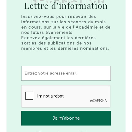
Lettre d’information
Inscrivez-vous pour recevoir des
informations sur les séances du mois
en cours, sur la vie de l’Académie et de
nos futurs événements.
Recevez également les dernières
sorties des publications de nos
membres et les dernières nominations.