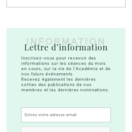
INFORMATION
Lettre d’information
Inscrivez-vous pour recevoir des
informations sur les séances du mois
en cours, sur la vie de l’Académie et de
nos futurs événements.
Recevez également les dernières
sorties des publications de nos
membres et les dernières nominations.