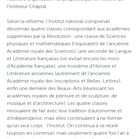
l’Intérieur Chaptal.
Selon la réforme, l’Institut national comprenait
désormais quatre classes correspondant aux académies
supprimées par la Révolution : une classe de Sciences
physiques et mathématiques (l’équivalent de l’ancienne
Académie royale des Sciences), une seconde de Langue
et Littérature françaises (on évitait encore les mots
d’Académie française), une troisième d’Histoire et
Littérature anciennes (autrement dit l’ancienne
Académie royale des Inscriptions et Belles-Lettres),
enfin une dernière des Beaux-Arts (réunissant les
académies royales de peinture et de sculpture, de
musique et d’architecture). Les quatre classes
renouaient de fait avec leur tradition d’autonomie et
d’indépendance, mais elles continuaient à ne former
qu’un seul corps : l’Institut. On continua à se réunir
toujours en commun, mais seulement quatre fois l’an à