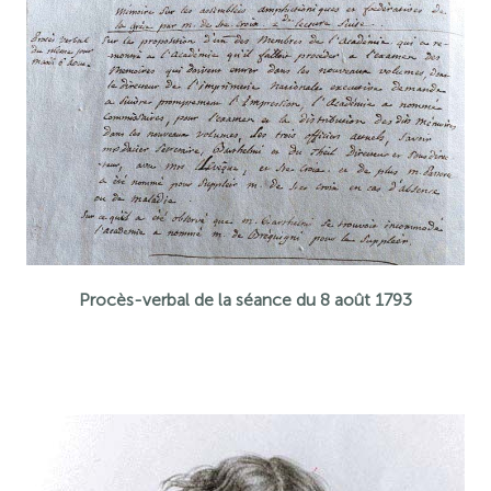
Procès-verbal de la séance du 8 août 1793