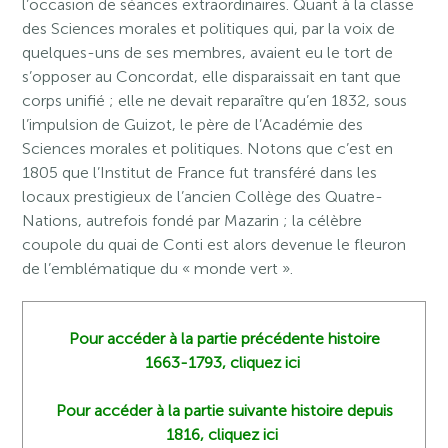
l’occasion de séances extraordinaires. Quant à la classe
des Sciences morales et politiques qui, par la voix de
quelques-uns de ses membres, avaient eu le tort de
s’opposer au Concordat, elle disparaissait en tant que
corps unifié ; elle ne devait reparaître qu’en 1832, sous
l’impulsion de Guizot, le père de l’Académie des
Sciences morales et politiques. Notons que c’est en
1805 que l’Institut de France fut transféré dans les
locaux prestigieux de l’ancien Collège des Quatre-
Nations, autrefois fondé par Mazarin ; la célèbre
coupole du quai de Conti est alors devenue le fleuron
de l’emblématique du « monde vert ».
Pour accéder à la partie précédente histoire
1663-1793, cliquez ici
Pour accéder à la partie suivante histoire depuis
1816, cliquez ici