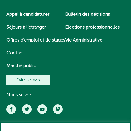
Appel à candidatures
Bulletin des décisions
Séjours à l’étranger
Elections professionnelles
Offres d’emploi et de stages
Vie Administrative
Contact
Marché public
Faire un don
Nous suivre