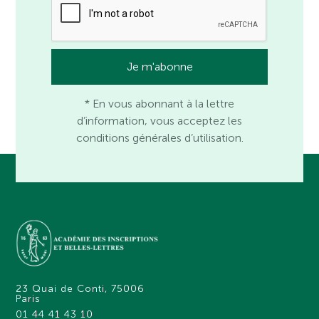
* En vous abonnant à la lettre
d’information, vous acceptez les
conditions générales d’utilisation.
23 Quai de Conti, 75006
Paris
01 44 41 43 10