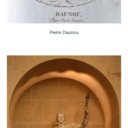
Pierre Daunou