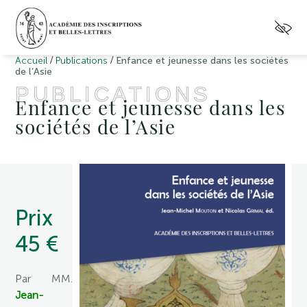
/
/
Accueil
Publications
Enfance et jeunesse dans les sociétés
de l’Asie
PUBLICATIONS
Enfance et jeunesse dans les
sociétés de l’Asie
Prix
45 €
Par MM.
Jean-