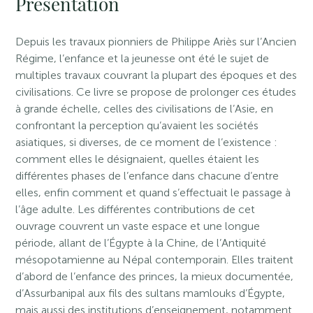
Présentation
Depuis les travaux pionniers de Philippe Ariès sur l’Ancien
Régime, l’enfance et la jeunesse ont été le sujet de
multiples travaux couvrant la plupart des époques et des
civilisations. Ce livre se propose de prolonger ces études
à grande échelle, celles des civilisations de l’Asie, en
confrontant la perception qu’avaient les sociétés
asiatiques, si diverses, de ce moment de l’existence :
comment elles le désignaient, quelles étaient les
différentes phases de l’enfance dans chacune d’entre
elles, enfin comment et quand s’effectuait le passage à
l’âge adulte. Les différentes contributions de cet
ouvrage couvrent un vaste espace et une longue
période, allant de l’Égypte à la Chine, de l’Antiquité
mésopotamienne au Népal contemporain. Elles traitent
d’abord de l’enfance des princes, la mieux documentée,
d’Assurbanipal aux fils des sultans mamlouks d’Égypte,
mais aussi des institutions d’enseignement, notamment