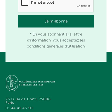
* En vous abonnant à la lettre
d’information, vous acceptez les
conditions générales d’utilisation.
23 Quai de Conti, 75006
Paris
01 44 41 43 10