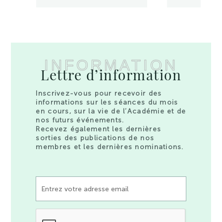
INFORMATION
Lettre d’information
Inscrivez-vous pour recevoir des
informations sur les séances du mois
en cours, sur la vie de l’Académie et de
nos futurs événements.
Recevez également les dernières
sorties des publications de nos
membres et les dernières nominations.