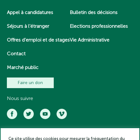
Appel à candidatures
Bulletin des décisions
Séjours à l’étranger
Elections professionnelles
Offres d’emploi et de stages
Vie Administrative
Contact
Marché public
Faire un don
Nous suivre
Ce site utilise des cookies pour mesurer la fréquentation du