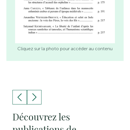
Cliquez sur la photo pour accéder au contenu
Découvrez les
publications de