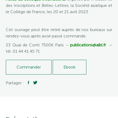
des Inscriptions et Belles-Lettres, la Société asiatique et
le Collège de France, les 20 et 21 avril 2023.
Cet ouvrage peut être retiré auprès de nos bureaux sur
rendez-vous après avoir passé commande.
23 Quai de Conti 75006 Paris –
publications@aibl.fr
–
tél. 01 44 41 45 71
Commander
Ebook
Partager :