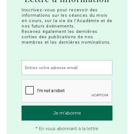
Inscrivez-vous pour recevoir des
informations sur les séances du mois
en cours, sur la vie de l’Académie et de
nos futurs événements.
Recevez également les dernières
sorties des publications de nos
membres et les dernières nominations.
* En vous abonnant à la lettre