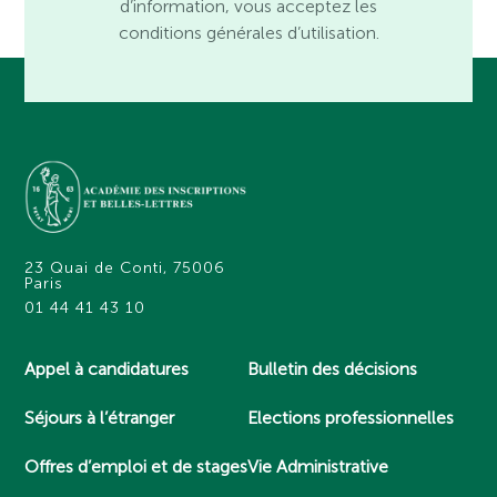
d’information, vous acceptez les
conditions générales d’utilisation.
23 Quai de Conti, 75006
Paris
01 44 41 43 10
Appel à candidatures
Bulletin des décisions
Séjours à l’étranger
Elections professionnelles
Offres d’emploi et de stages
Vie Administrative