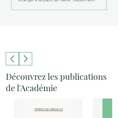
Découvrez les publications
de l'Académie