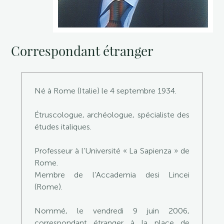
Correspondant étranger
Né à Rome (Italie) le 4 septembre 1934.
Étruscologue, archéologue, spécialiste des
études italiques.
Professeur à l’Université « La Sapienza » de
Rome.
Membre de l’Accademia desi Lincei
(Rome).
Nommé, le vendredi 9 juin 2006,
correspondant étranger à la place de