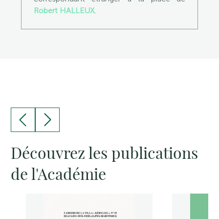
Robert HALLEUX
.
Découvrez les publications
de l'Académie