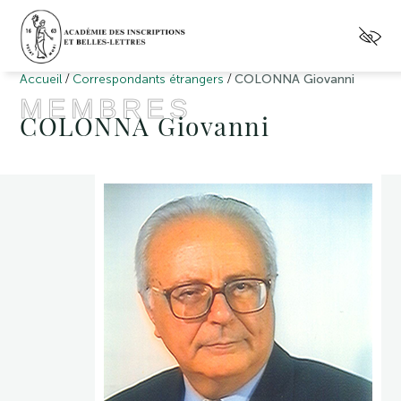
/
/
Accueil
Correspondants étrangers
COLONNA Giovanni
MEMBRES
COLONNA Giovanni