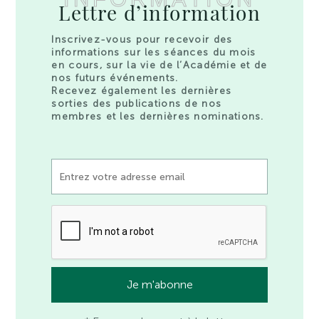
Lettre d’information
Inscrivez-vous pour recevoir des
informations sur les séances du mois
en cours, sur la vie de l’Académie et de
nos futurs événements.
Recevez également les dernières
sorties des publications de nos
membres et les dernières nominations.