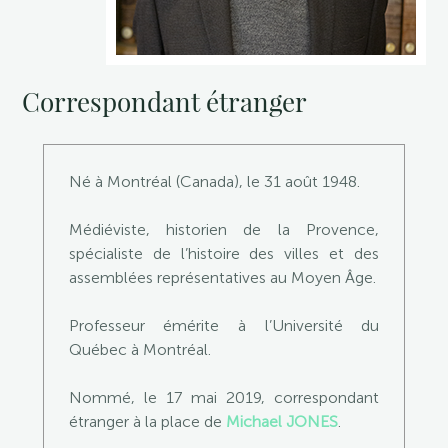
Correspondant étranger
Né à Montréal (Canada), le 31 août 1948.
Médiéviste, historien de la Provence,
spécialiste de l’histoire des villes et des
assemblées représentatives au Moyen Âge.
Professeur émérite à l’Université du
Québec à Montréal.
Nommé, le 17 mai 2019, correspondant
étranger à la place de
Michael JONES
.