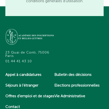
conditions générales d’utilisation.
23 Quai de Conti, 75006
Paris
01 44 41 43 10
Appel à candidatures
Bulletin des décisions
Séjours à l’étranger
Elections professionnelles
Offres d’emploi et de stages
Vie Administrative
Contact