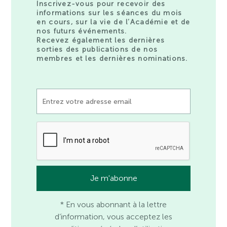
Inscrivez-vous pour recevoir des
informations sur les séances du mois
en cours, sur la vie de l’Académie et de
nos futurs événements.
Recevez également les dernières
sorties des publications de nos
membres et les dernières nominations.
* En vous abonnant à la lettre
d’information, vous acceptez les