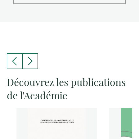
Découvrez les publications
de l'Académie