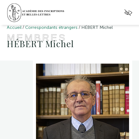
/
/
Accueil
Correspondants étrangers
HÉBERT Michel
MEMBRES
HÉBERT Michel