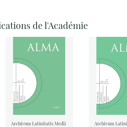
ications de l'Académie
Archivum Latinitatis Medii
Archivum Latini