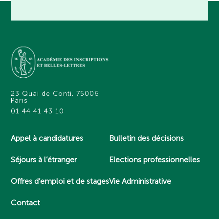
23 Quai de Conti, 75006
Paris
01 44 41 43 10
Appel à candidatures
Bulletin des décisions
Séjours à l’étranger
Elections professionnelles
Offres d’emploi et de stages
Vie Administrative
Contact