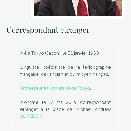
Correspondant étranger
Né à Tokyo (Japon), le 31 janvier 1960.
Linguiste, spécialiste de la lexicographie
française, de l’ancien et du moyen français.
Professeur à l’Université de Tokyo
.
Nommé, le 17 mai 2019, correspondant
étranger à la place de Michael Andrew
SCREECH
.