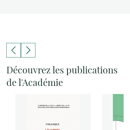
Découvrez les publications
de l'Académie