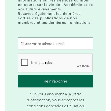
informations sur les séances du mois
en cours, sur la vie de l’Académie et de
nos futurs événements.
Recevez également les dernières
sorties des publications de nos
membres et les dernières nominations.
* En vous abonnant à la lettre
d’information, vous acceptez les
conditions générales d’utilisation.