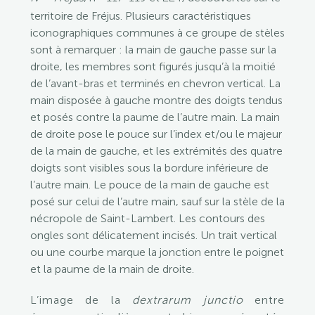
territoire de Fréjus. Plusieurs caractéristiques
iconographiques communes à ce groupe de stèles
sont à remarquer : la main de gauche passe sur la
droite, les membres sont figurés jusqu’à la moitié
de l’avant-bras et terminés en chevron vertical. La
main disposée à gauche montre des doigts tendus
et posés contre la paume de l’autre main. La main
de droite pose le pouce sur l’index et/ou le majeur
de la main de gauche, et les extrémités des quatre
doigts sont visibles sous la bordure inférieure de
l’autre main. Le pouce de la main de gauche est
posé sur celui de l’autre main, sauf sur la stèle de la
nécropole de Saint-Lambert. Les contours des
ongles sont délicatement incisés. Un trait vertical
ou une courbe marque la jonction entre le poignet
et la paume de la main de droite.
L’image de la
dextrarum junctio
entre