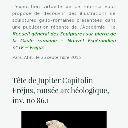
L’exposition virtuelle de ce mois-ci vous
propose de découvrir des illustrations de
sculptures gallo-romaines présentées dans
une publication récente de l’Académie : le
Recueil général des Sculptures sur pierre de
la Gaule romaine – Nouvel Espérandieu
n° IV – Fréjus
.
Paris, AIBL, le 25 septembre 2013
Tête de Jupiter Capitolin
Fréjus, musée archéologique,
inv. no 86.1