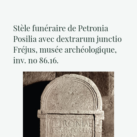
Stèle funéraire de Petronia
Posilia avec dextrarum junctio
Fréjus, musée archéologique,
inv. no 86.16.