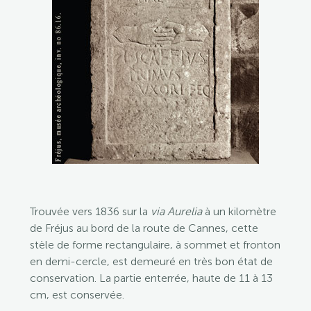
Trouvée vers 1836 sur la
via Aurelia
à un kilomètre
de Fréjus au bord de la route de Cannes, cette
stèle de forme rectangulaire, à sommet et fronton
en demi-cercle, est demeuré en très bon état de
conservation. La partie enterrée, haute de 11 à 13
cm, est conservée.