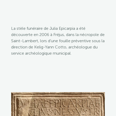
La stèle funéraire de Julia Epicarpia a été
découverte en 2006 à Fréjus, dans la nécropole de
Saint-Lambert, lors d’une fouille préventive sous la
direction de Kelig-Yann Cotto, archéologue du
service archéologique municipal.