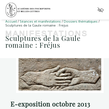
/
/
/
Accueil
Séances et manifestations
Dossiers thématiques
Sculptures de la Gaule romaine : Fréjus
MANIFESTATIONS
Sculptures de la Gaule
romaine : Fréjus
E-exposition octobre 2013