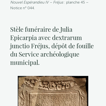
Nouvel Espérandieu IV – Fréjus
: planche 45 –
Notice n° 044.
Stèle funéraire de Julia
Epicarpia avec dextrarum
junctio Fréjus, dépôt de fouille
du Service archéologique
municipal.