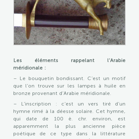
Les éléments rappelant l’Arabie
méridionale :
– Le bouquetin bondissant. C’est un motif
que l’on trouve sur les lampes à huile en
bronze provenant d’Arabie méridionale.
– L’inscription : c’est un vers tiré d’un
hymne rimé à la déesse solaire. Cet hymne,
qui date de 100 è. chr. environ, est
apparemment la plus ancienne pièce
poétique de ce type dans la littérature