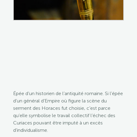
Épée d’un historien de l’antiquité romaine. Si l’épée
d’un général d’Empire où figure la scène du
serment des Horaces fut choisie, c’est parce
qu’elle symbolise le travail collectif l’échec des
Curiaces pouvant être imputé à un excès
d’individualisme.