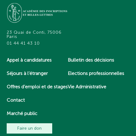
23 Quai de Conti, 75006
Paris
01 44 41 43 10
Appel à candidatures
Bulletin des décisions
Séjours à l’étranger
Elections professionnelles
Offres d’emploi et de stages
Vie Administrative
Contact
Marché public
Faire un don