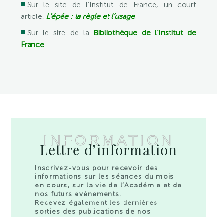
Sur le site de l’Institut de France, un court
article,
L’épée : la règle et l’usage
Sur le site de la
Bibliothèque de l’Institut de
France
INFORMATION
Lettre d’information
Inscrivez-vous pour recevoir des
informations sur les séances du mois
en cours, sur la vie de l’Académie et de
nos futurs événements.
Recevez également les dernières
sorties des publications de nos