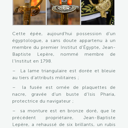
Cette épée, aujourd’hui possession d’un
égyptologue, a sans doute appartenu à un
membre du premier Institut d’Égypte, Jean-
Baptiste Lepère, nommé membre de
l’Institut en 1798.
– La lame triangulaire est dorée et bleuie
au tiers d’attributs militaires ;
– la fusée est ornée de plaquettes de
nacre, gravée d’un buste d’Isis Pharia,
protectrice du navigateur ;
– sa monture est en bronze doré, que le
précédent propriétaire, Jean-Baptiste
Lepère, a rehaussé de six brillants, un rubis