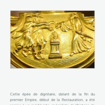
Cette épée de dignitaire, datant de la fin du
premier Empire, début de la Restauration, a été