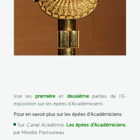
Voir les
première
et
deuxième
parties de l’E-
exposition sur les épées d’Académiciens
Pour en savoir plus sur les épées d’Académiciens
:
Sur
Canal Académie
,
Les épées d’Académiciens
,
par Mireille Pastoureau.