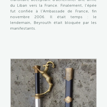
du Liban vers la France. Finalement, l’épée
fut confiée à l’Ambassade de France, fin
novembre 2006. Il était temps : le
lendemain, Beyrouth était bloquée par les
manifestants.