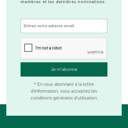
membres et les dernières nominations.
* En vous abonnant à la lettre
d’information, vous acceptez les
conditions générales d’utilisation.