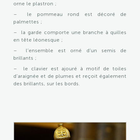
orne le plastron ;
– le pommeau rond est décoré de
palmettes ;
– la garde comporte une branche à quilles
en tête léonesque ;
– l’ensemble est orné d’un semis de
brillants ;
– le clavier est ajouré à motif de toiles
d’araignée et de plumes et reçoit également
des brillants, sur les bords.