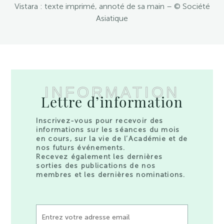
Vistara : texte imprimé, annoté de sa main – © Société
Asiatique
INFORMATION
Lettre d’information
Inscrivez-vous pour recevoir des
informations sur les séances du mois
en cours, sur la vie de l’Académie et de
nos futurs événements.
Recevez également les dernières
sorties des publications de nos
membres et les dernières nominations.