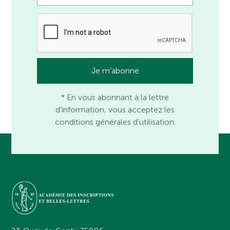
* En vous abonnant à la lettre
d’information, vous acceptez les
conditions générales d’utilisation.