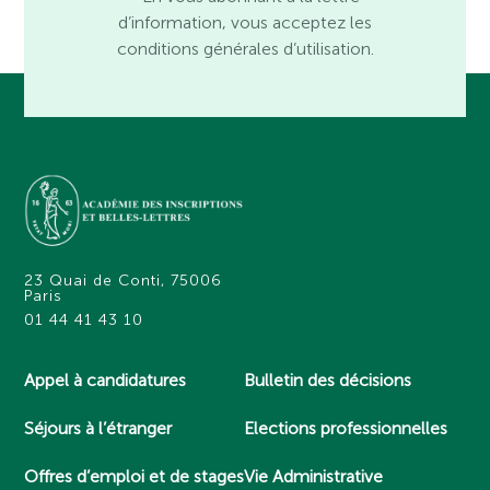
d’information, vous acceptez les
conditions générales d’utilisation.
23 Quai de Conti, 75006
Paris
01 44 41 43 10
Appel à candidatures
Bulletin des décisions
Séjours à l’étranger
Elections professionnelles
Offres d’emploi et de stages
Vie Administrative