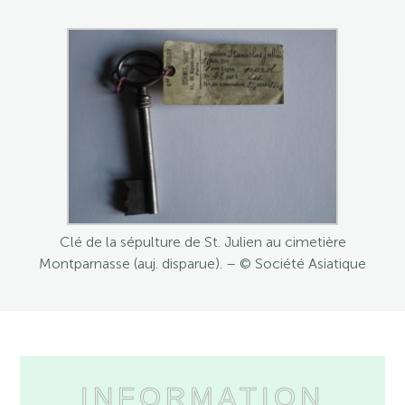
Clé de la sépulture de St. Julien au cimetière
Montparnasse (auj. disparue). – © Société Asiatique
INFORMATION