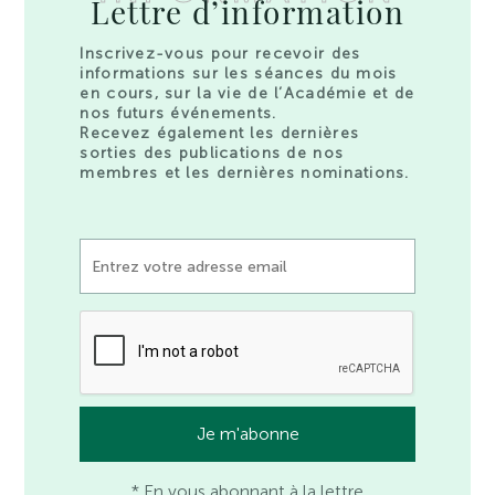
Lettre d’information
Inscrivez-vous pour recevoir des
informations sur les séances du mois
en cours, sur la vie de l’Académie et de
nos futurs événements.
Recevez également les dernières
sorties des publications de nos
membres et les dernières nominations.
* En vous abonnant à la lettre