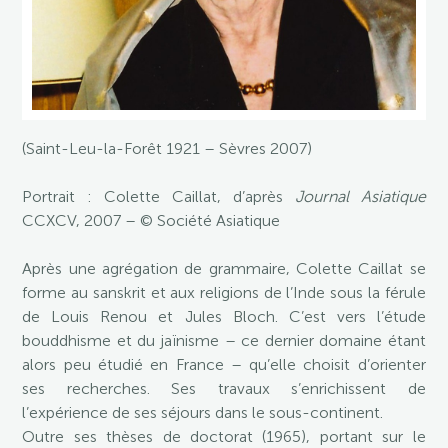
(Saint-Leu-la-Forêt 1921 – Sèvres 2007)
Portrait : Colette Caillat, d’après
Journal Asiatique
CCXCV, 2007 – © Société Asiatique
Après une agrégation de grammaire, Colette Caillat se
forme au sanskrit et aux religions de l’Inde sous la férule
de Louis Renou et Jules Bloch. C’est vers l’étude
bouddhisme et du jaïnisme – ce dernier domaine étant
alors peu étudié en France – qu’elle choisit d’orienter
ses recherches. Ses travaux s’enrichissent de
l’expérience de ses séjours dans le sous-continent.
Outre ses thèses de doctorat (1965), portant sur le