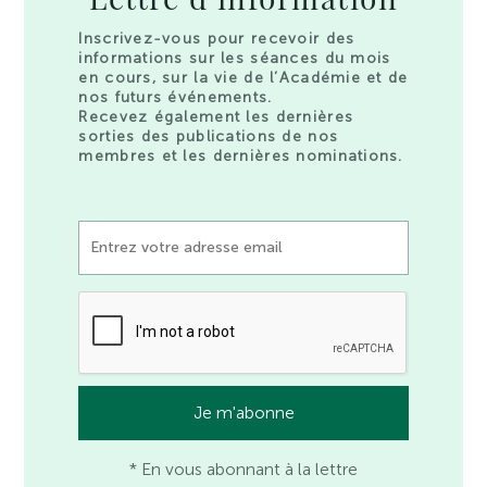
Inscrivez-vous pour recevoir des
informations sur les séances du mois
en cours, sur la vie de l’Académie et de
nos futurs événements.
Recevez également les dernières
sorties des publications de nos
membres et les dernières nominations.
* En vous abonnant à la lettre