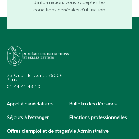
d’information, vous acceptez les
conditions générales d’utilisation.
23 Quai de Conti, 75006
Paris
01 44 41 43 10
Appel à candidatures
Bulletin des décisions
Séjours à l’étranger
Elections professionnelles
Offres d’emploi et de stages
Vie Administrative