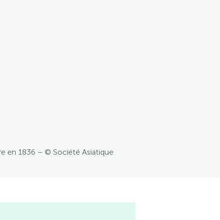
re en 1836 – © Société Asiatique