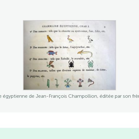
 égyptienne de Jean-François Champollion, éditée par son frè