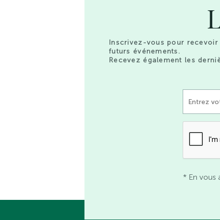
L
Inscrivez-vous pour recevoir 
futurs événements.
Recevez également les derniè
* En vous 