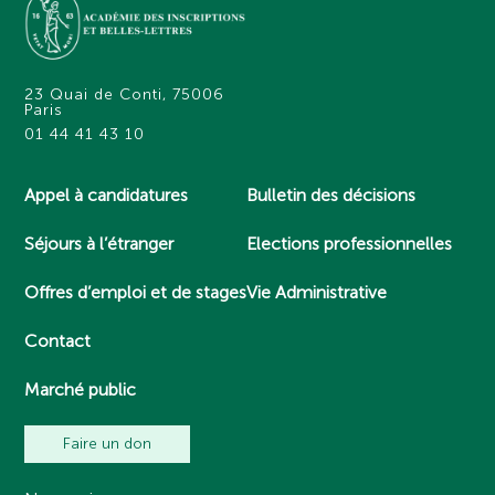
23 Quai de Conti, 75006
Paris
01 44 41 43 10
Appel à candidatures
Bulletin des décisions
Séjours à l’étranger
Elections professionnelles
Offres d’emploi et de stages
Vie Administrative
Contact
Marché public
Faire un don