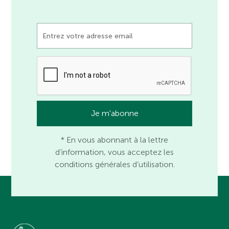
* En vous abonnant à la lettre
d’information, vous acceptez les
conditions générales d’utilisation.