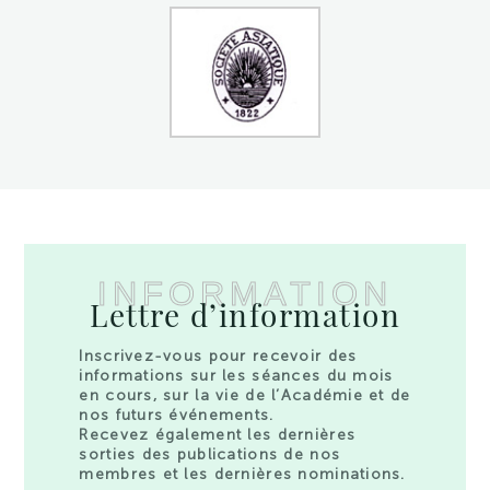
INFORMATION
Lettre d’information
Inscrivez-vous pour recevoir des
informations sur les séances du mois
en cours, sur la vie de l’Académie et de
nos futurs événements.
Recevez également les dernières
sorties des publications de nos
membres et les dernières nominations.